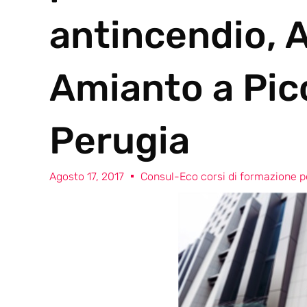
antincendio, 
Amianto a Pic
Perugia
Agosto 17, 2017
Consul-Eco corsi di formazione pe