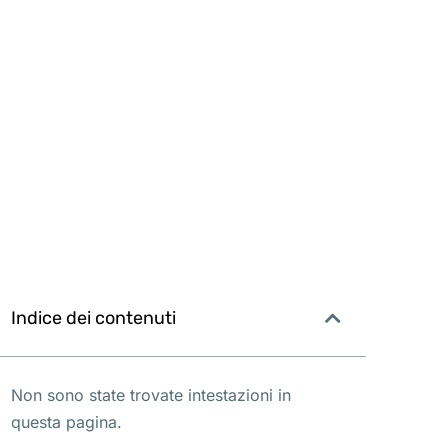
Indice dei contenuti
Non sono state trovate intestazioni in
questa pagina.