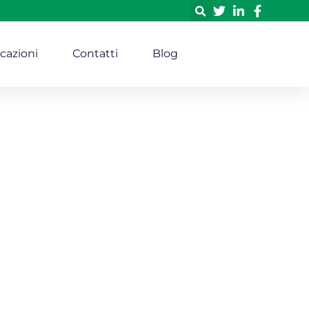
icazioni
Contatti
Blog