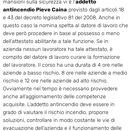
mansioni sulla sicurezza vi è l’
addetto
antincendio Pieve Caina
previsto dagli articoli 18
e 43 del decreto legislativo 81 del 2008. Anche in
questo caso la nomina spetta al datore di lavoro che
deve però procedere in base al possesso o meno
dell’attestato abilitante a tale funzione. Se in
azienda nessun lavoratore ha tale attestato, è
compito del datore di lavoro curare la formazione
del lavoratore. Il corso ha una durata di 4 ore nelle
aziende a basso rischio, 8 ore nelle aziende a medio
rischio e 12 ore nelle aziende ad alto rischio.
Ovviamente nel tempo è necessario provvedere
anche all’aggiornamento delle competenze
acquisite. L’addetto antincendio deve essere in
grado di valutare il rischio incendio, proporre
soluzioni, controllare in modo costante le vie di
evacuazione dell’azienda e il funzionamento delle