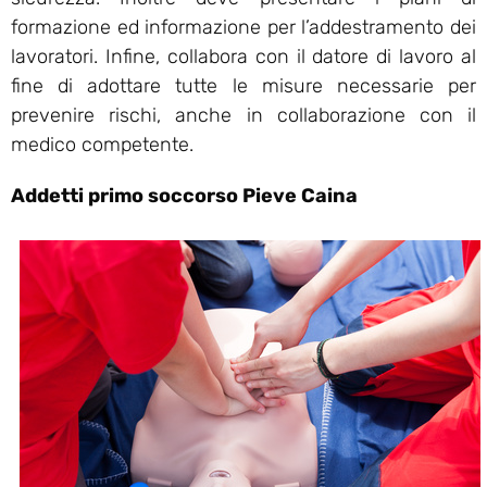
formazione ed informazione per l’addestramento dei
lavoratori. Infine, collabora con il datore di lavoro al
fine di adottare tutte le misure necessarie per
prevenire rischi, anche in collaborazione con il
medico competente.
Addetti primo soccorso Pieve Caina