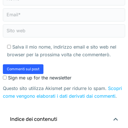
Email *
Sito web
Salva il mio nome, indirizzo email e sito web nel
browser per la prossima volta che commenterò.
Commenti sul post
Sign me up for the newsletter
Questo sito utilizza Akismet per ridurre lo spam.
Scopri
come vengono elaborati i dati derivati dai commenti
.
Indice dei contenuti