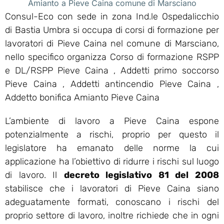
Amianto a Pieve Caina comune di Marsciano
Consul-Eco con sede in zona Ind.le Ospedalicchio
di Bastia Umbra si occupa di corsi di formazione per
lavoratori di Pieve Caina nel comune di Marsciano,
nello specifico organizza Corso di formazione RSPP
e DL/RSPP Pieve Caina , Addetti primo soccorso
Pieve Caina , Addetti antincendio Pieve Caina ,
Addetto bonifica Amianto Pieve Caina
L’ambiente di lavoro a Pieve Caina espone
potenzialmente a rischi, proprio per questo il
legislatore ha emanato delle norme la cui
applicazione ha l’obiettivo di ridurre i rischi sul luogo
di lavoro. Il
decreto legislativo 81 del 2008
stabilisce che i lavoratori di Pieve Caina siano
adeguatamente formati, conoscano i rischi del
proprio settore di lavoro, inoltre richiede che in ogni