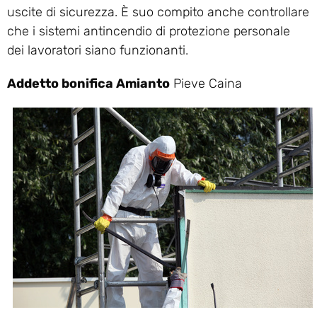
uscite di sicurezza. È suo compito anche controllare
che i sistemi antincendio di protezione personale
dei lavoratori siano funzionanti.
Addetto bonifica Amianto
Pieve Caina