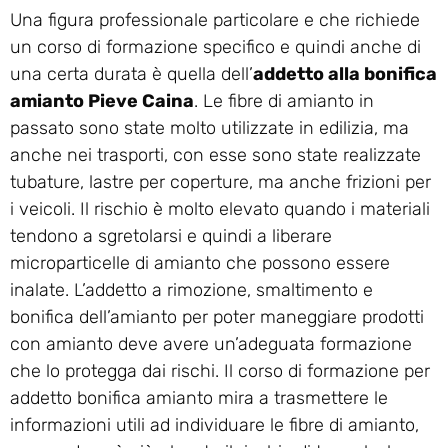
Una figura professionale particolare e che richiede
un corso di formazione specifico e quindi anche di
una certa durata è quella dell’
addetto alla bonifica
amianto Pieve Caina
. Le fibre di amianto in
passato sono state molto utilizzate in edilizia, ma
anche nei trasporti, con esse sono state realizzate
tubature, lastre per coperture, ma anche frizioni per
i veicoli. Il rischio è molto elevato quando i materiali
tendono a sgretolarsi e quindi a liberare
microparticelle di amianto che possono essere
inalate. L’addetto a rimozione, smaltimento e
bonifica dell’amianto per poter maneggiare prodotti
con amianto deve avere un’adeguata formazione
che lo protegga dai rischi. Il corso di formazione per
addetto bonifica amianto mira a trasmettere le
informazioni utili ad individuare le fibre di amianto,