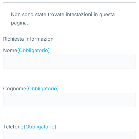
Non sono state trovate intestazioni in questa
pagina.
Richiesta informazioni
Nome
(Obbligatorio)
Cognome
(Obbligatorio)
Telefono
(Obbligatorio)