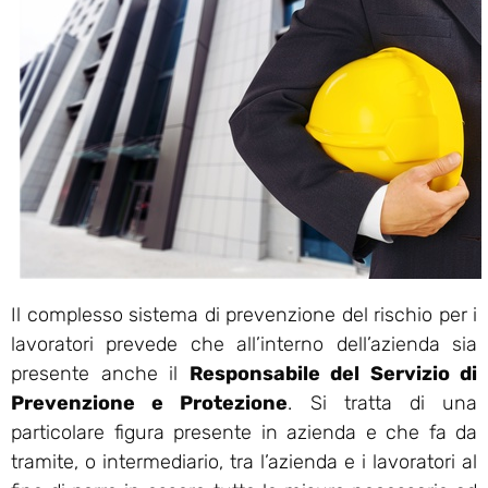
Il complesso sistema di prevenzione del rischio per i
lavoratori prevede che all’interno dell’azienda sia
presente anche il
Responsabile del Servizio di
Prevenzione e Protezione
. Si tratta di una
particolare figura presente in azienda e che fa da
tramite, o intermediario, tra l’azienda e i lavoratori al