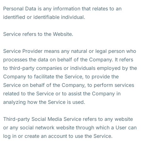
Personal Data is any information that relates to an
identified or identifiable individual.
Service refers to the Website.
Service Provider means any natural or legal person who
processes the data on behalf of the Company. It refers
to third-party companies or individuals employed by the
Company to facilitate the Service, to provide the
Service on behalf of the Company, to perform services
related to the Service or to assist the Company in
analyzing how the Service is used.
Third-party Social Media Service refers to any website
or any social network website through which a User can
log in or create an account to use the Service.