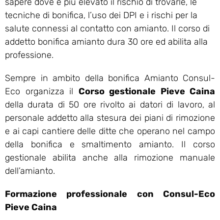
sapere dove è più elevato il rischio di trovarle, le
tecniche di bonifica, l’uso dei DPI e i rischi per la
salute connessi al contatto con amianto. Il corso di
addetto bonifica amianto dura 30 ore ed abilita alla
professione.
Sempre in ambito della bonifica Amianto Consul-
Eco organizza il
Corso gestionale Pieve Caina
della durata di 50 ore rivolto ai datori di lavoro, al
personale addetto alla stesura dei piani di rimozione
e ai capi cantiere delle ditte che operano nel campo
della bonifica e smaltimento amianto. Il corso
gestionale abilita anche alla rimozione manuale
dell’amianto.
Formazione professionale con Consul-Eco
Pieve Caina