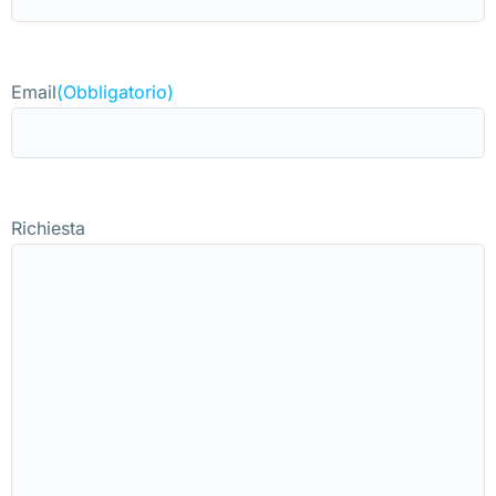
Email
(Obbligatorio)
Richiesta