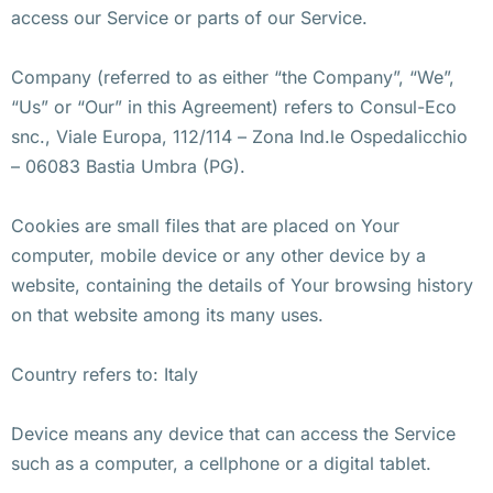
access our Service or parts of our Service.
Company (referred to as either “the Company”, “We”,
“Us” or “Our” in this Agreement) refers to Consul-Eco
snc., Viale Europa, 112/114 – Zona Ind.le Ospedalicchio
– 06083 Bastia Umbra (PG).
Cookies are small files that are placed on Your
computer, mobile device or any other device by a
website, containing the details of Your browsing history
on that website among its many uses.
Country refers to: Italy
Device means any device that can access the Service
such as a computer, a cellphone or a digital tablet.