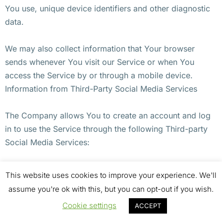
You use, unique device identifiers and other diagnostic
data.
We may also collect information that Your browser
sends whenever You visit our Service or when You
access the Service by or through a mobile device.
Information from Third-Party Social Media Services
The Company allows You to create an account and log
in to use the Service through the following Third-party
Social Media Services:
Google
This website uses cookies to improve your experience. We'll
Facebook
assume you're ok with this, but you can opt-out if you wish.
Twitter
Cookie settings
ACCEPT