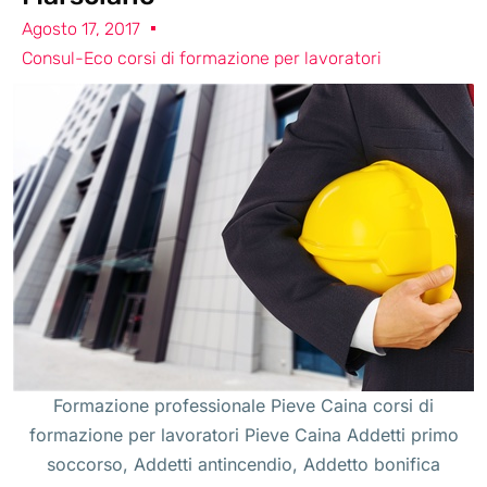
Agosto 17, 2017
Consul-Eco corsi di formazione per lavoratori
Formazione professionale Pieve Caina corsi di
formazione per lavoratori Pieve Caina Addetti primo
soccorso, Addetti antincendio, Addetto bonifica