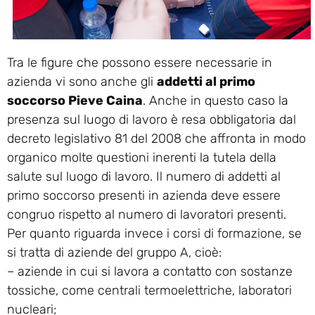
Tra le figure che possono essere necessarie in
azienda vi sono anche gli
addetti al primo
soccorso Pieve Caina
. Anche in questo caso la
presenza sul luogo di lavoro è resa obbligatoria dal
decreto legislativo 81 del 2008 che affronta in modo
organico molte questioni inerenti la tutela della
salute sul luogo di lavoro. Il numero di addetti al
primo soccorso presenti in azienda deve essere
congruo rispetto al numero di lavoratori presenti.
Per quanto riguarda invece i corsi di formazione, se
si tratta di aziende del gruppo A, cioè:
– aziende in cui si lavora a contatto con sostanze
tossiche, come centrali termoelettriche, laboratori
nucleari;