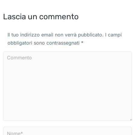
Lascia un commento
Il tuo indirizzo email non verrà pubblicato. I campi
obbligatori sono contrassegnati
*
Commento
Nome *