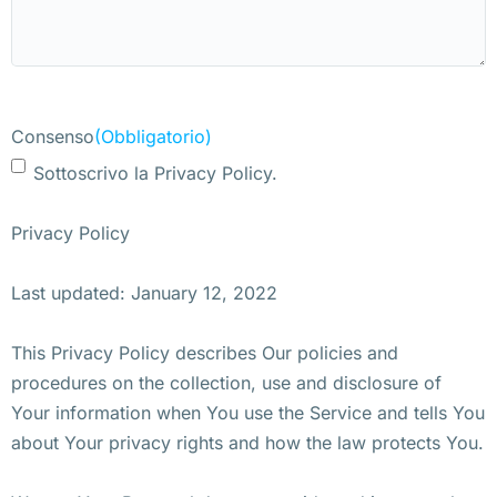
Consenso
(Obbligatorio)
Sottoscrivo la Privacy Policy.
Privacy Policy
Last updated: January 12, 2022
This Privacy Policy describes Our policies and
procedures on the collection, use and disclosure of
Your information when You use the Service and tells You
about Your privacy rights and how the law protects You.