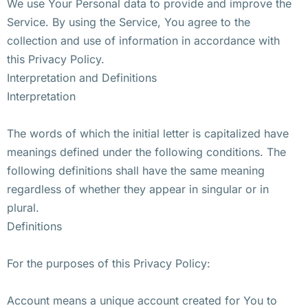
We use Your Personal data to provide and improve the
Service. By using the Service, You agree to the
collection and use of information in accordance with
this Privacy Policy.
Interpretation and Definitions
Interpretation
The words of which the initial letter is capitalized have
meanings defined under the following conditions. The
following definitions shall have the same meaning
regardless of whether they appear in singular or in
plural.
Definitions
For the purposes of this Privacy Policy:
Account means a unique account created for You to