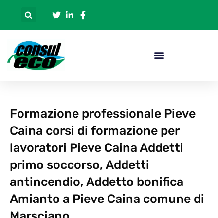
Formazione professionale Pieve
Caina corsi di formazione per
lavoratori Pieve Caina Addetti
primo soccorso, Addetti
antincendio, Addetto bonifica
Amianto a Pieve Caina comune di
Marsciano