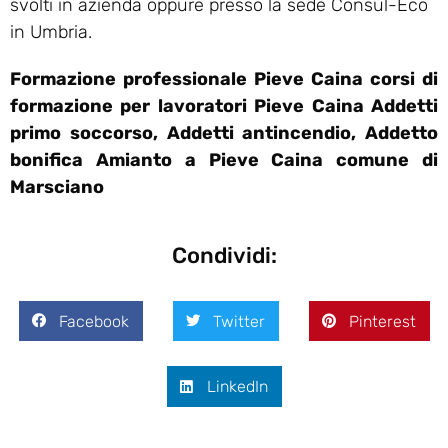
svolti in azienda oppure presso la sede Consul-Eco
in Umbria.
Formazione professionale Pieve Caina corsi di
formazione per lavoratori Pieve Caina Addetti
primo soccorso, Addetti antincendio, Addetto
bonifica Amianto a Pieve Caina comune di
Marsciano
Condividi:
Facebook
Twitter
Pinterest
LinkedIn