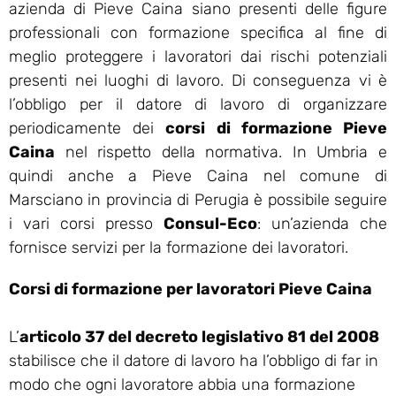
azienda di Pieve Caina siano presenti delle figure
professionali con formazione specifica al fine di
meglio proteggere i lavoratori dai rischi potenziali
presenti nei luoghi di lavoro. Di conseguenza vi è
l’obbligo per il datore di lavoro di organizzare
periodicamente dei
corsi di formazione Pieve
Caina
nel rispetto della normativa. In Umbria e
quindi anche a Pieve Caina nel comune di
Marsciano in provincia di Perugia è possibile seguire
i vari corsi presso
Consul-Eco
: un’azienda che
fornisce servizi per la formazione dei lavoratori.
Corsi di formazione per lavoratori Pieve Caina
L’
articolo 37 del decreto legislativo 81 del 2008
stabilisce che il datore di lavoro ha l’obbligo di far in
modo che ogni lavoratore abbia una formazione