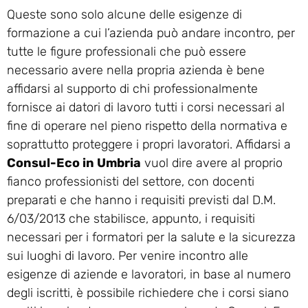
Queste sono solo alcune delle esigenze di
formazione a cui l’azienda può andare incontro, per
tutte le figure professionali che può essere
necessario avere nella propria azienda è bene
affidarsi al supporto di chi professionalmente
fornisce ai datori di lavoro tutti i corsi necessari al
fine di operare nel pieno rispetto della normativa e
soprattutto proteggere i propri lavoratori. Affidarsi a
Consul-Eco in Umbria
vuol dire avere al proprio
fianco professionisti del settore, con docenti
preparati e che hanno i requisiti previsti dal D.M.
6/03/2013 che stabilisce, appunto, i requisiti
necessari per i formatori per la salute e la sicurezza
sui luoghi di lavoro. Per venire incontro alle
esigenze di aziende e lavoratori, in base al numero
degli iscritti, è possibile richiedere che i corsi siano