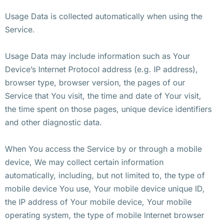
Usage Data is collected automatically when using the
Service.
Usage Data may include information such as Your
Device’s Internet Protocol address (e.g. IP address),
browser type, browser version, the pages of our
Service that You visit, the time and date of Your visit,
the time spent on those pages, unique device identifiers
and other diagnostic data.
When You access the Service by or through a mobile
device, We may collect certain information
automatically, including, but not limited to, the type of
mobile device You use, Your mobile device unique ID,
the IP address of Your mobile device, Your mobile
operating system, the type of mobile Internet browser