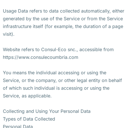
Usage Data refers to data collected automatically, either
generated by the use of the Service or from the Service
infrastructure itself (for example, the duration of a page
visit).
Website refers to Consul-Eco snc., accessible from
https://www.consulecoumbria.com
You means the individual accessing or using the
Service, or the company, or other legal entity on behalf
of which such individual is accessing or using the
Service, as applicable.
Collecting and Using Your Personal Data
Types of Data Collected
Personal Data