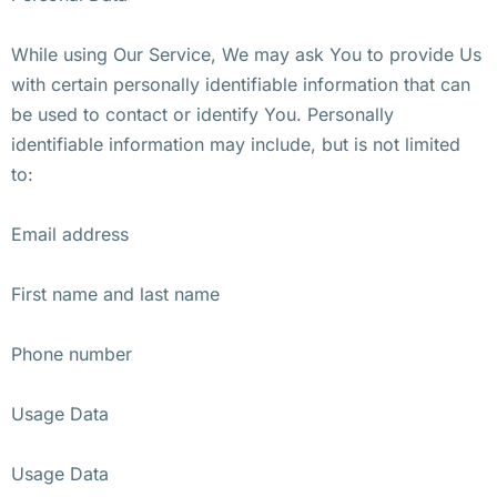
While using Our Service, We may ask You to provide Us
with certain personally identifiable information that can
be used to contact or identify You. Personally
identifiable information may include, but is not limited
to:
Email address
First name and last name
Phone number
Usage Data
Usage Data