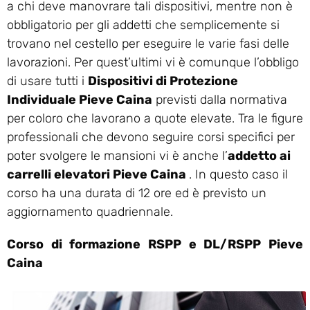
a chi deve manovrare tali dispositivi, mentre non è
obbligatorio per gli addetti che semplicemente si
trovano nel cestello per eseguire le varie fasi delle
lavorazioni. Per quest’ultimi vi è comunque l’obbligo
di usare tutti i
Dispositivi di Protezione
Individuale Pieve Caina
previsti dalla normativa
per coloro che lavorano a quote elevate. Tra le figure
professionali che devono seguire corsi specifici per
poter svolgere le mansioni vi è anche l’
addetto ai
carrelli elevatori Pieve Caina
. In questo caso il
corso ha una durata di 12 ore ed è previsto un
aggiornamento quadriennale.
Corso di formazione RSPP e DL/RSPP Pieve
Caina