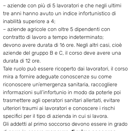
– aziende con più di 5 lavoratori e che negli ultimi
tre anni hanno avuto un indice infortunistico di
inabilità superiore a 4;
– aziende agricole con oltre 5 dipendenti con
contratto di lavoro a tempo indeterminato;
devono avere durata di 16 ore. Negli altri casi, cioè
aziende del gruppo B e C, il corso deve avere una
durata di 12 ore.
Tale ruolo può essere ricoperto dai lavoratori, il corso
mira a fornire adeguate conoscenze su come
riconoscere un’emergenza sanitaria, raccogliere
informazioni sull’infortunio in modo da poterle poi
trasmettere agli operatori sanitari allertati, evitare
ulteriori traumi ai lavoratori e conoscere i rischi
specifici per il tipo di azienda in cui si lavora.
Gli addetti al primo soccorso devono essere in grado