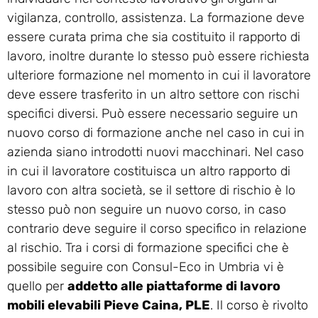
vigilanza, controllo, assistenza. La formazione deve
essere curata prima che sia costituito il rapporto di
lavoro, inoltre durante lo stesso può essere richiesta
ulteriore formazione nel momento in cui il lavoratore
deve essere trasferito in un altro settore con rischi
specifici diversi. Può essere necessario seguire un
nuovo corso di formazione anche nel caso in cui in
azienda siano introdotti nuovi macchinari. Nel caso
in cui il lavoratore costituisca un altro rapporto di
lavoro con altra società, se il settore di rischio è lo
stesso può non seguire un nuovo corso, in caso
contrario deve seguire il corso specifico in relazione
al rischio. Tra i corsi di formazione specifici che è
possibile seguire con Consul-Eco in Umbria vi è
quello per
addetto alle piattaforme di lavoro
mobili elevabili Pieve Caina, PLE
. Il corso è rivolto