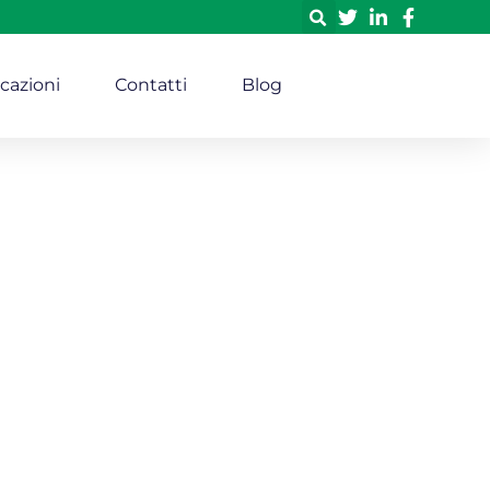
icazioni
Contatti
Blog