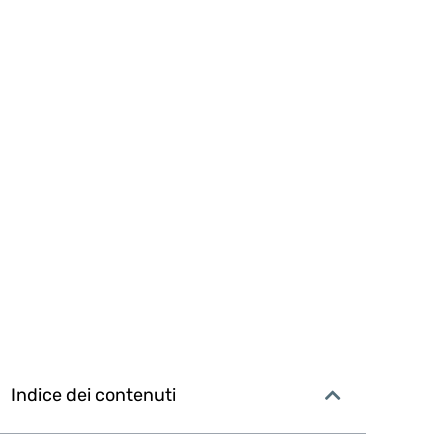
Indice dei contenuti