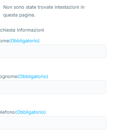
Non sono state trovate intestazioni in
questa pagina.
ichiesta informazioni
ome
(Obbligatorio)
ognome
(Obbligatorio)
elefono
(Obbligatorio)