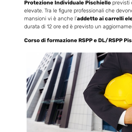
Protezione Individuale Pischiello
previsti
elevate. Tra le figure professionali che devono
mansioni vi è anche l’
addetto ai carrelli el
durata di 12 ore ed è previsto un aggiorname
Corso di formazione RSPP e DL/RSPP Pis