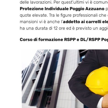
delle lavorazioni. Per quest’ultimi vi è comunq
Protezione Individuale Poggio Azzuano
p
quote elevate. Tra le figure professionali che
mansioni vi è anche l’
addetto ai carrelli 
ha una durata di 12 ore ed è previsto un ag
Corso di formazione RSPP e DL/RSPP Po