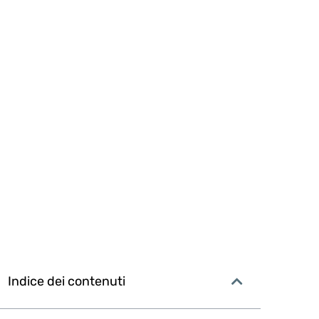
Indice dei contenuti