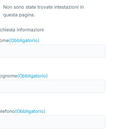
Non sono state trovate intestazioni in
questa pagina.
ichiesta informazioni
ome
(Obbligatorio)
ognome
(Obbligatorio)
elefono
(Obbligatorio)