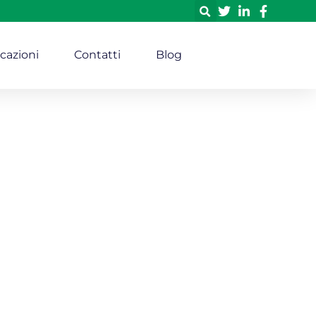
icazioni
Contatti
Blog