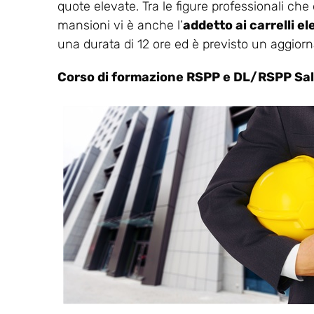
quote elevate. Tra le figure professionali che
mansioni vi è anche l’
addetto ai carrelli e
una durata di 12 ore ed è previsto un aggio
Corso di formazione RSPP e DL/RSPP Sa