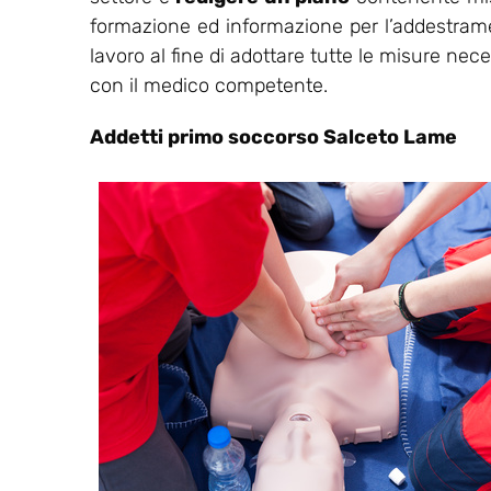
formazione ed informazione per l’addestrament
lavoro al fine di adottare tutte le misure nec
con il medico competente.
Addetti primo soccorso Salceto Lame