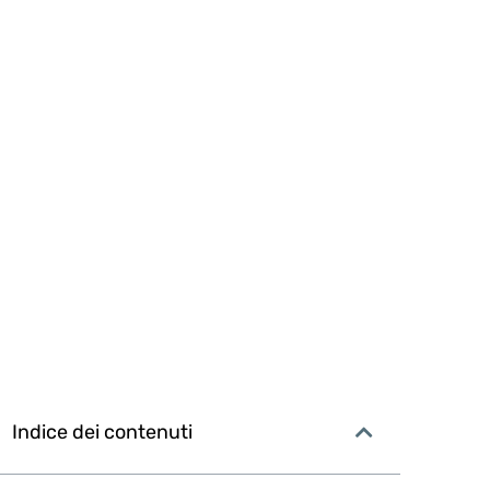
Indice dei contenuti