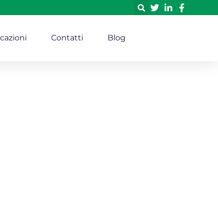
icazioni
Contatti
Blog