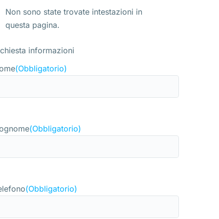
Non sono state trovate intestazioni in
questa pagina.
ichiesta informazioni
ome
(Obbligatorio)
ognome
(Obbligatorio)
elefono
(Obbligatorio)