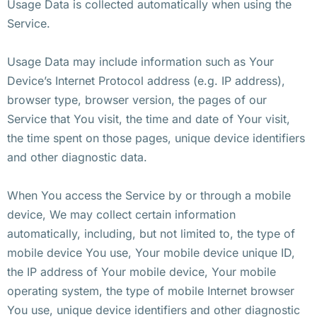
Usage Data is collected automatically when using the
Service.
Usage Data may include information such as Your
Device’s Internet Protocol address (e.g. IP address),
browser type, browser version, the pages of our
Service that You visit, the time and date of Your visit,
the time spent on those pages, unique device identifiers
and other diagnostic data.
When You access the Service by or through a mobile
device, We may collect certain information
automatically, including, but not limited to, the type of
mobile device You use, Your mobile device unique ID,
the IP address of Your mobile device, Your mobile
operating system, the type of mobile Internet browser
You use, unique device identifiers and other diagnostic