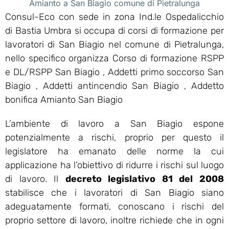
Amianto a San Biagio comune di Pietralunga
Consul-Eco con sede in zona Ind.le Ospedalicchio
di Bastia Umbra si occupa di corsi di formazione per
lavoratori di San Biagio nel comune di Pietralunga,
nello specifico organizza Corso di formazione RSPP
e DL/RSPP San Biagio , Addetti primo soccorso San
Biagio , Addetti antincendio San Biagio , Addetto
bonifica Amianto San Biagio
L’ambiente di lavoro a San Biagio espone
potenzialmente a rischi, proprio per questo il
legislatore ha emanato delle norme la cui
applicazione ha l’obiettivo di ridurre i rischi sul luogo
di lavoro. Il
decreto legislativo 81 del 2008
stabilisce che i lavoratori di San Biagio siano
adeguatamente formati, conoscano i rischi del
proprio settore di lavoro, inoltre richiede che in ogni