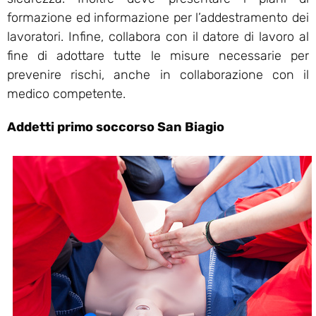
formazione ed informazione per l’addestramento dei
lavoratori. Infine, collabora con il datore di lavoro al
fine di adottare tutte le misure necessarie per
prevenire rischi, anche in collaborazione con il
medico competente.
Addetti primo soccorso San Biagio