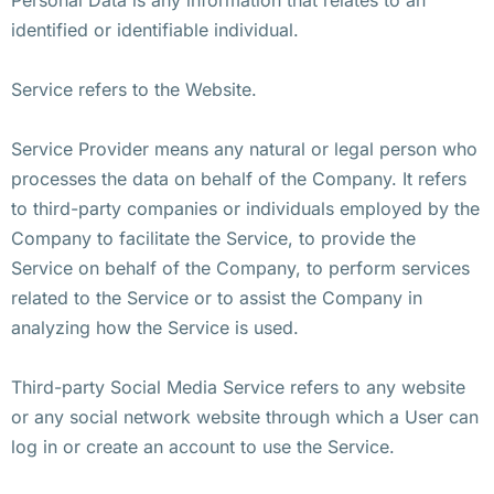
identified or identifiable individual.
Service refers to the Website.
Service Provider means any natural or legal person who
processes the data on behalf of the Company. It refers
to third-party companies or individuals employed by the
Company to facilitate the Service, to provide the
Service on behalf of the Company, to perform services
related to the Service or to assist the Company in
analyzing how the Service is used.
Third-party Social Media Service refers to any website
or any social network website through which a User can
log in or create an account to use the Service.