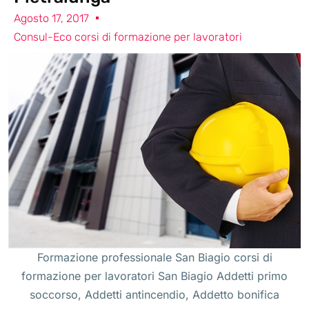
Agosto 17, 2017
Consul-Eco corsi di formazione per lavoratori
Formazione professionale San Biagio corsi di
formazione per lavoratori San Biagio Addetti primo
soccorso, Addetti antincendio, Addetto bonifica