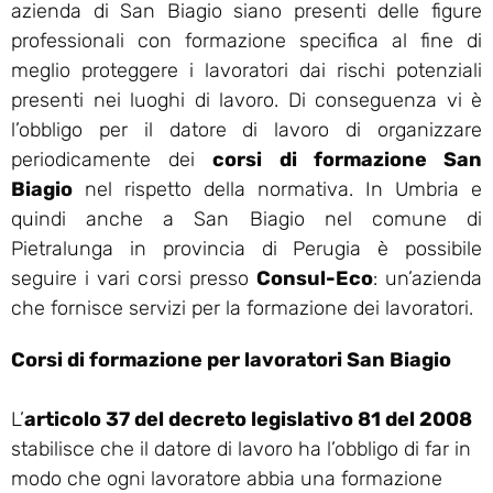
azienda di San Biagio siano presenti delle figure
professionali con formazione specifica al fine di
meglio proteggere i lavoratori dai rischi potenziali
presenti nei luoghi di lavoro. Di conseguenza vi è
l’obbligo per il datore di lavoro di organizzare
periodicamente dei
corsi di formazione San
Biagio
nel rispetto della normativa. In Umbria e
quindi anche a San Biagio nel comune di
Pietralunga in provincia di Perugia è possibile
seguire i vari corsi presso
Consul-Eco
: un’azienda
che fornisce servizi per la formazione dei lavoratori.
Corsi di formazione per lavoratori San Biagio
L’
articolo 37 del decreto legislativo 81 del 2008
stabilisce che il datore di lavoro ha l’obbligo di far in
modo che ogni lavoratore abbia una formazione