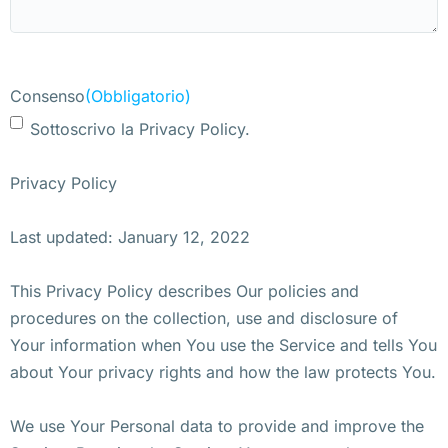
Consenso
(Obbligatorio)
Sottoscrivo la Privacy Policy.
Privacy Policy
Last updated: January 12, 2022
This Privacy Policy describes Our policies and
procedures on the collection, use and disclosure of
Your information when You use the Service and tells You
about Your privacy rights and how the law protects You.
We use Your Personal data to provide and improve the