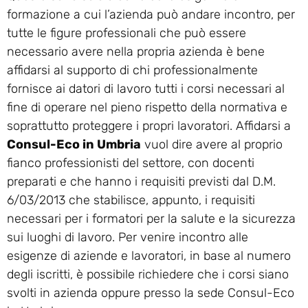
formazione a cui l’azienda può andare incontro, per
tutte le figure professionali che può essere
necessario avere nella propria azienda è bene
affidarsi al supporto di chi professionalmente
fornisce ai datori di lavoro tutti i corsi necessari al
fine di operare nel pieno rispetto della normativa e
soprattutto proteggere i propri lavoratori. Affidarsi a
Consul-Eco in Umbria
vuol dire avere al proprio
fianco professionisti del settore, con docenti
preparati e che hanno i requisiti previsti dal D.M.
6/03/2013 che stabilisce, appunto, i requisiti
necessari per i formatori per la salute e la sicurezza
sui luoghi di lavoro. Per venire incontro alle
esigenze di aziende e lavoratori, in base al numero
degli iscritti, è possibile richiedere che i corsi siano
svolti in azienda oppure presso la sede Consul-Eco