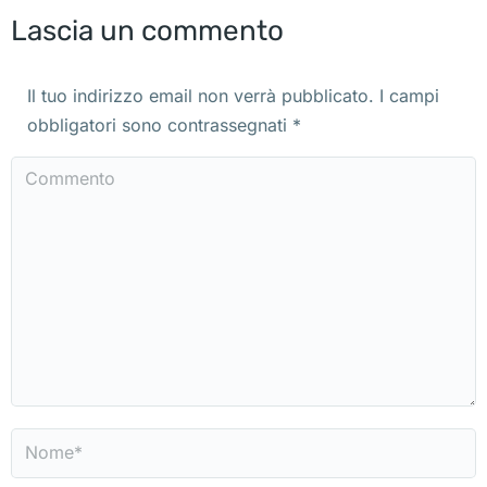
Lascia un commento
Il tuo indirizzo email non verrà pubblicato. I campi
obbligatori sono contrassegnati
*
Commento
Nome *