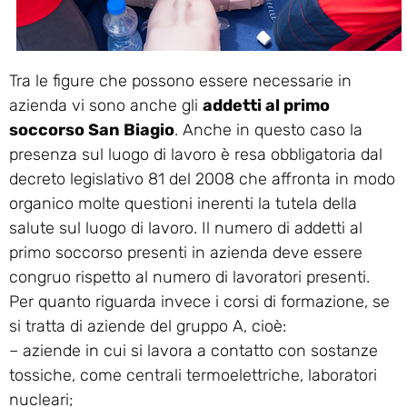
Tra le figure che possono essere necessarie in
azienda vi sono anche gli
addetti al primo
soccorso San Biagio
. Anche in questo caso la
presenza sul luogo di lavoro è resa obbligatoria dal
decreto legislativo 81 del 2008 che affronta in modo
organico molte questioni inerenti la tutela della
salute sul luogo di lavoro. Il numero di addetti al
primo soccorso presenti in azienda deve essere
congruo rispetto al numero di lavoratori presenti.
Per quanto riguarda invece i corsi di formazione, se
si tratta di aziende del gruppo A, cioè:
– aziende in cui si lavora a contatto con sostanze
tossiche, come centrali termoelettriche, laboratori
nucleari;