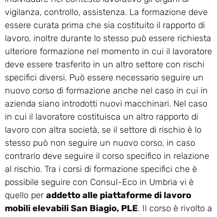
vigilanza, controllo, assistenza. La formazione deve
essere curata prima che sia costituito il rapporto di
lavoro, inoltre durante lo stesso può essere richiesta
ulteriore formazione nel momento in cui il lavoratore
deve essere trasferito in un altro settore con rischi
specifici diversi. Può essere necessario seguire un
nuovo corso di formazione anche nel caso in cui in
azienda siano introdotti nuovi macchinari. Nel caso
in cui il lavoratore costituisca un altro rapporto di
lavoro con altra società, se il settore di rischio è lo
stesso può non seguire un nuovo corso, in caso
contrario deve seguire il corso specifico in relazione
al rischio. Tra i corsi di formazione specifici che è
possibile seguire con Consul-Eco in Umbria vi è
quello per
addetto alle piattaforme di lavoro
mobili elevabili San Biagio, PLE
. Il corso è rivolto a