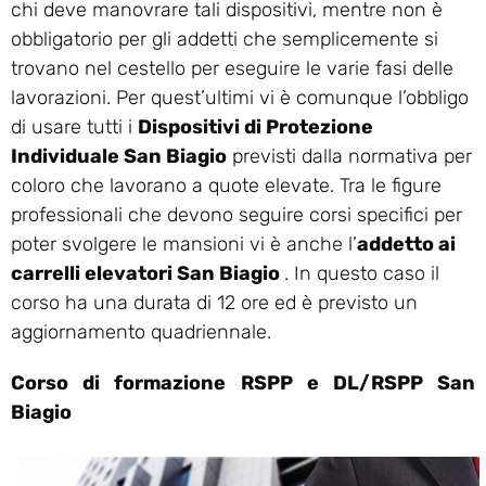
chi deve manovrare tali dispositivi, mentre non è
obbligatorio per gli addetti che semplicemente si
trovano nel cestello per eseguire le varie fasi delle
lavorazioni. Per quest’ultimi vi è comunque l’obbligo
di usare tutti i
Dispositivi di Protezione
Individuale San Biagio
previsti dalla normativa per
coloro che lavorano a quote elevate. Tra le figure
professionali che devono seguire corsi specifici per
poter svolgere le mansioni vi è anche l’
addetto ai
carrelli elevatori San Biagio
. In questo caso il
corso ha una durata di 12 ore ed è previsto un
aggiornamento quadriennale.
Corso di formazione RSPP e DL/RSPP San
Biagio