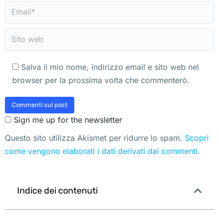
Email *
Sito web
Salva il mio nome, indirizzo email e sito web nel
browser per la prossima volta che commenterò.
Commenti sul post
Sign me up for the newsletter
Questo sito utilizza Akismet per ridurre lo spam.
Scopri
come vengono elaborati i dati derivati dai commenti
.
Indice dei contenuti