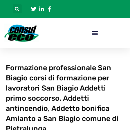
Formazione professionale San
Biagio corsi di formazione per
lavoratori San Biagio Addetti
primo soccorso, Addetti
antincendio, Addetto bonifica
Amianto a San Biagio comune di
Pietralunga