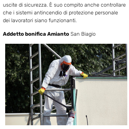
uscite di sicurezza. È suo compito anche controllare
che i sistemi antincendio di protezione personale
dei lavoratori siano funzionanti.
Addetto bonifica Amianto
San Biagio