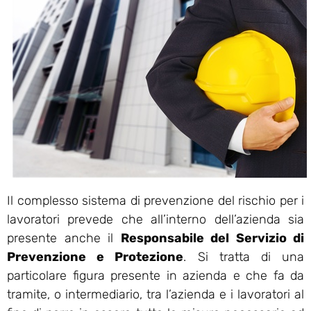
Il complesso sistema di prevenzione del rischio per i
lavoratori prevede che all’interno dell’azienda sia
presente anche il
Responsabile del Servizio di
Prevenzione e Protezione
. Si tratta di una
particolare figura presente in azienda e che fa da
tramite, o intermediario, tra l’azienda e i lavoratori al