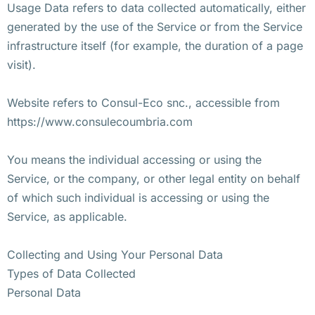
Usage Data refers to data collected automatically, either
generated by the use of the Service or from the Service
infrastructure itself (for example, the duration of a page
visit).
Website refers to Consul-Eco snc., accessible from
https://www.consulecoumbria.com
You means the individual accessing or using the
Service, or the company, or other legal entity on behalf
of which such individual is accessing or using the
Service, as applicable.
Collecting and Using Your Personal Data
Types of Data Collected
Personal Data