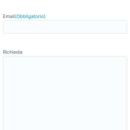
Email
(Obbligatorio)
Richiesta