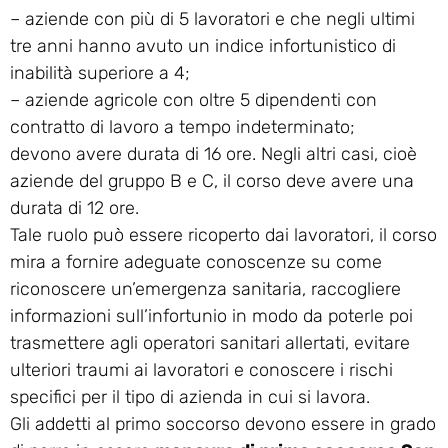
– aziende con più di 5 lavoratori e che negli ultimi
tre anni hanno avuto un indice infortunistico di
inabilità superiore a 4;
– aziende agricole con oltre 5 dipendenti con
contratto di lavoro a tempo indeterminato;
devono avere durata di 16 ore. Negli altri casi, cioè
aziende del gruppo B e C, il corso deve avere una
durata di 12 ore.
Tale ruolo può essere ricoperto dai lavoratori, il corso
mira a fornire adeguate conoscenze su come
riconoscere un’emergenza sanitaria, raccogliere
informazioni sull’infortunio in modo da poterle poi
trasmettere agli operatori sanitari allertati, evitare
ulteriori traumi ai lavoratori e conoscere i rischi
specifici per il tipo di azienda in cui si lavora.
Gli addetti al primo soccorso devono essere in grado