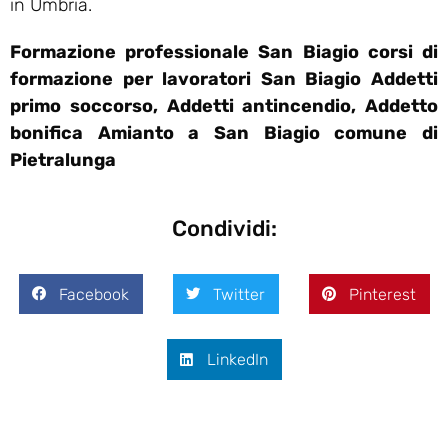
in Umbria.
Formazione professionale San Biagio corsi di
formazione per lavoratori San Biagio Addetti
primo soccorso, Addetti antincendio, Addetto
bonifica Amianto a San Biagio comune di
Pietralunga
Condividi:
Facebook
Twitter
Pinterest
LinkedIn