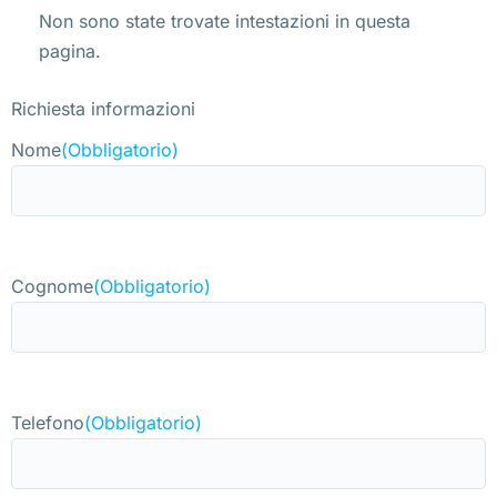
Non sono state trovate intestazioni in questa
pagina.
Richiesta informazioni
Nome
(Obbligatorio)
Cognome
(Obbligatorio)
Telefono
(Obbligatorio)