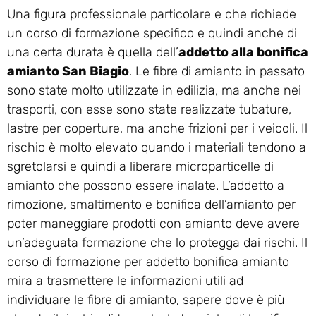
Una figura professionale particolare e che richiede
un corso di formazione specifico e quindi anche di
una certa durata è quella dell’
addetto alla bonifica
amianto San Biagio
. Le fibre di amianto in passato
sono state molto utilizzate in edilizia, ma anche nei
trasporti, con esse sono state realizzate tubature,
lastre per coperture, ma anche frizioni per i veicoli. Il
rischio è molto elevato quando i materiali tendono a
sgretolarsi e quindi a liberare microparticelle di
amianto che possono essere inalate. L’addetto a
rimozione, smaltimento e bonifica dell’amianto per
poter maneggiare prodotti con amianto deve avere
un’adeguata formazione che lo protegga dai rischi. Il
corso di formazione per addetto bonifica amianto
mira a trasmettere le informazioni utili ad
individuare le fibre di amianto, sapere dove è più