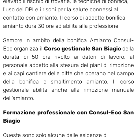
elevato il rischio di trovarle, le tecniche di bonifica,
l’uso dei DPI e i rischi per la salute connessi al
contatto con amianto. Il corso di addetto bonifica
amianto dura 30 ore ed abilita alla professione.
Sempre in ambito della bonifica Amianto Consul-
Eco organizza il
Corso gestionale San Biagio
della
durata di 50 ore rivolto ai datori di lavoro, al
personale addetto alla stesura dei piani di rimozione
e ai capi cantiere delle ditte che operano nel campo
della bonifica e smaltimento amianto. Il corso
gestionale abilita anche alla rimozione manuale
dell’amianto.
Formazione professionale con Consul-Eco San
Biagio
Queste sono solo alcune delle esigenze di