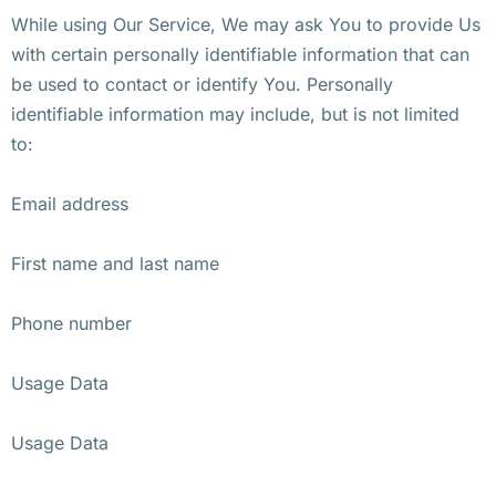
While using Our Service, We may ask You to provide Us
with certain personally identifiable information that can
be used to contact or identify You. Personally
identifiable information may include, but is not limited
to:
Email address
First name and last name
Phone number
Usage Data
Usage Data