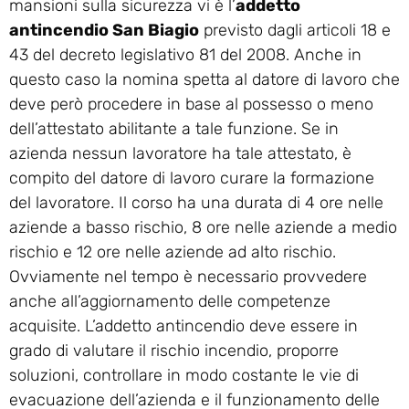
mansioni sulla sicurezza vi è l’
addetto
antincendio San Biagio
previsto dagli articoli 18 e
43 del decreto legislativo 81 del 2008. Anche in
questo caso la nomina spetta al datore di lavoro che
deve però procedere in base al possesso o meno
dell’attestato abilitante a tale funzione. Se in
azienda nessun lavoratore ha tale attestato, è
compito del datore di lavoro curare la formazione
del lavoratore. Il corso ha una durata di 4 ore nelle
aziende a basso rischio, 8 ore nelle aziende a medio
rischio e 12 ore nelle aziende ad alto rischio.
Ovviamente nel tempo è necessario provvedere
anche all’aggiornamento delle competenze
acquisite. L’addetto antincendio deve essere in
grado di valutare il rischio incendio, proporre
soluzioni, controllare in modo costante le vie di
evacuazione dell’azienda e il funzionamento delle