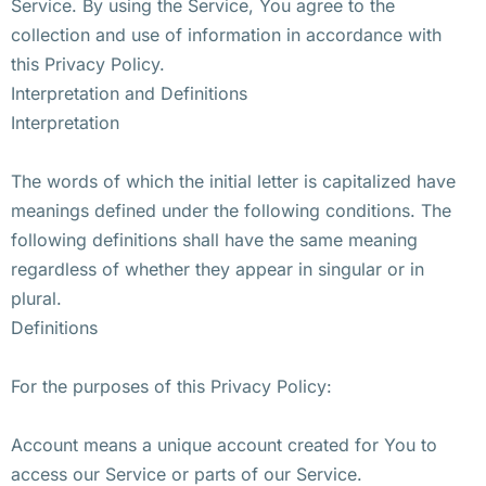
Service. By using the Service, You agree to the
collection and use of information in accordance with
this Privacy Policy.
Interpretation and Definitions
Interpretation
The words of which the initial letter is capitalized have
meanings defined under the following conditions. The
following definitions shall have the same meaning
regardless of whether they appear in singular or in
plural.
Definitions
For the purposes of this Privacy Policy:
Account means a unique account created for You to
access our Service or parts of our Service.