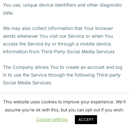
You use, unique device identifiers and other diagnostic
data.
We may also collect information that Your browser
sends whenever You visit our Service or when You
access the Service by or through a mobile device.
Information from Third-Party Social Media Services
The Company allows You to create an account and log
in to use the Service through the following Third-party
Social Media Services:
Google
This website uses cookies to improve your experience. We'll
Facebook
assume you're ok with this, but you can opt-out if you wish.
Twitter
Cookie settings
ACCEPT