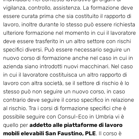
vigilanza, controllo, assistenza. La formazione deve
essere curata prima che sia costituito il rapporto di
lavoro, inoltre durante lo stesso può essere richiesta
ulteriore formazione nel momento in cui il lavoratore
deve essere trasferito in un altro settore con rischi
specifici diversi. Può essere necessario seguire un
nuovo corso di formazione anche nel caso in cui in
azienda siano introdotti nuovi macchinari. Nel caso
in cui il lavoratore costituisca un altro rapporto di
lavoro con altra società, se il settore di rischio è lo
stesso può non seguire un nuovo corso, in caso
contrario deve seguire il corso specifico in relazione
al rischio. Tra i corsi di formazione specifici che è
possibile seguire con Consul-Eco in Umbria vi è
quello per
addetto alle piattaforme di lavoro
mobili elevabili San Faustino, PLE
. Il corso è