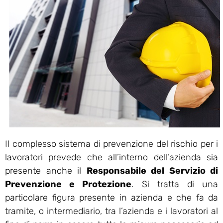
Il complesso sistema di prevenzione del rischio per i
lavoratori prevede che all’interno dell’azienda sia
presente anche il
Responsabile del Servizio di
Prevenzione e Protezione
. Si tratta di una
particolare figura presente in azienda e che fa da
tramite, o intermediario, tra l’azienda e i lavoratori al