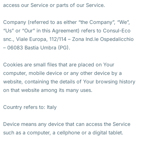
access our Service or parts of our Service.
Company (referred to as either “the Company”, “We”,
“Us” or “Our” in this Agreement) refers to Consul-Eco
snc., Viale Europa, 112/114 – Zona Ind.le Ospedalicchio
– 06083 Bastia Umbra (PG).
Cookies are small files that are placed on Your
computer, mobile device or any other device by a
website, containing the details of Your browsing history
on that website among its many uses.
Country refers to: Italy
Device means any device that can access the Service
such as a computer, a cellphone or a digital tablet.