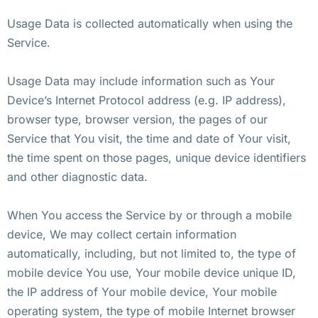
Usage Data is collected automatically when using the
Service.
Usage Data may include information such as Your
Device’s Internet Protocol address (e.g. IP address),
browser type, browser version, the pages of our
Service that You visit, the time and date of Your visit,
the time spent on those pages, unique device identifiers
and other diagnostic data.
When You access the Service by or through a mobile
device, We may collect certain information
automatically, including, but not limited to, the type of
mobile device You use, Your mobile device unique ID,
the IP address of Your mobile device, Your mobile
operating system, the type of mobile Internet browser