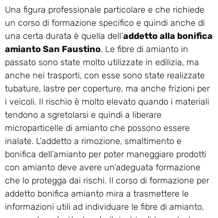
Una figura professionale particolare e che richiede
un corso di formazione specifico e quindi anche di
una certa durata è quella dell’
addetto alla bonifica
amianto San Faustino
. Le fibre di amianto in
passato sono state molto utilizzate in edilizia, ma
anche nei trasporti, con esse sono state realizzate
tubature, lastre per coperture, ma anche frizioni per
i veicoli. Il rischio è molto elevato quando i materiali
tendono a sgretolarsi e quindi a liberare
microparticelle di amianto che possono essere
inalate. L’addetto a rimozione, smaltimento e
bonifica dell’amianto per poter maneggiare prodotti
con amianto deve avere un’adeguata formazione
che lo protegga dai rischi. Il corso di formazione per
addetto bonifica amianto mira a trasmettere le
informazioni utili ad individuare le fibre di amianto,