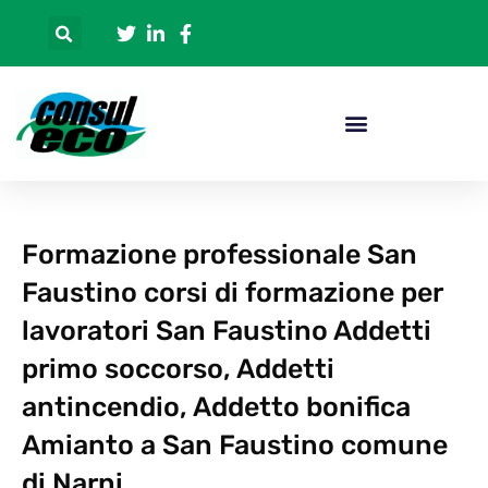
Formazione professionale San
Faustino corsi di formazione per
lavoratori San Faustino Addetti
primo soccorso, Addetti
antincendio, Addetto bonifica
Amianto a San Faustino comune
di Narni