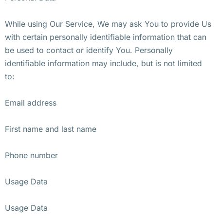
While using Our Service, We may ask You to provide Us
with certain personally identifiable information that can
be used to contact or identify You. Personally
identifiable information may include, but is not limited
to:
Email address
First name and last name
Phone number
Usage Data
Usage Data