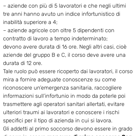
– aziende con più di 5 lavoratori e che negli ultimi
tre anni hanno avuto un indice infortunistico di
inabilità superiore a 4;
– aziende agricole con oltre 5 dipendenti con
contratto di lavoro a tempo indeterminato;
devono avere durata di 16 ore. Negli altri casi, cioè
aziende del gruppo B e C, il corso deve avere una
durata di 12 ore.
Tale ruolo può essere ricoperto dai lavoratori, il corso
mira a fornire adeguate conoscenze su come
riconoscere un’emergenza sanitaria, raccogliere
informazioni sull’infortunio in modo da poterle poi
trasmettere agli operatori sanitari allertati, evitare
ulteriori traumi ai lavoratori e conoscere i rischi
specifici per il tipo di azienda in cui si lavora.
Gli addetti al primo soccorso devono essere in grado