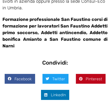
svolti in azienda oppure presso la sede Consul-Eco
in Umbria.
Formazione professionale San Faustino corsi di
formazione per lavoratori San Faustino Addetti
primo soccorso, Addetti antincendio, Addetto
bonifica Amianto a San Faustino comune di
Narni
Condividi:
Facebook
Twitter
Pinterest
LinkedIn