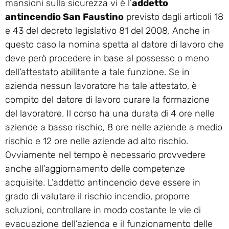
mansioni sulla sicurezza vi è l’
addetto
antincendio San Faustino
previsto dagli articoli 18
e 43 del decreto legislativo 81 del 2008. Anche in
questo caso la nomina spetta al datore di lavoro che
deve però procedere in base al possesso o meno
dell’attestato abilitante a tale funzione. Se in
azienda nessun lavoratore ha tale attestato, è
compito del datore di lavoro curare la formazione
del lavoratore. Il corso ha una durata di 4 ore nelle
aziende a basso rischio, 8 ore nelle aziende a medio
rischio e 12 ore nelle aziende ad alto rischio.
Ovviamente nel tempo è necessario provvedere
anche all’aggiornamento delle competenze
acquisite. L’addetto antincendio deve essere in
grado di valutare il rischio incendio, proporre
soluzioni, controllare in modo costante le vie di
evacuazione dell’azienda e il funzionamento delle