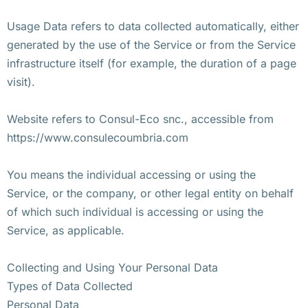
Usage Data refers to data collected automatically, either
generated by the use of the Service or from the Service
infrastructure itself (for example, the duration of a page
visit).
Website refers to Consul-Eco snc., accessible from
https://www.consulecoumbria.com
You means the individual accessing or using the
Service, or the company, or other legal entity on behalf
of which such individual is accessing or using the
Service, as applicable.
Collecting and Using Your Personal Data
Types of Data Collected
Personal Data