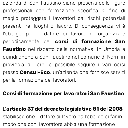
azienda di San Faustino siano presenti delle figure
professionali con formazione specifica al fine di
meglio proteggere i lavoratori dai rischi potenziali
presenti nei luoghi di lavoro. Di conseguenza vi è
l’obbligo per il datore di lavoro di organizzare
periodicamente dei
corsi di formazione San
Faustino
nel rispetto della normativa. In Umbria e
quindi anche a San Faustino nel comune di Narni in
provincia di Terni è possibile seguire i vari corsi
presso
Consul-Eco
: un’azienda che fornisce servizi
per la formazione dei lavoratori.
Corsi di formazione per lavoratori San Faustino
L’
articolo 37 del decreto legislativo 81 del 2008
stabilisce che il datore di lavoro ha l’obbligo di far in
modo che ogni lavoratore abbia una formazione