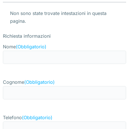
Non sono state trovate intestazioni in questa
pagina.
Richiesta informazioni
Nome
(Obbligatorio)
Cognome
(Obbligatorio)
Telefono
(Obbligatorio)