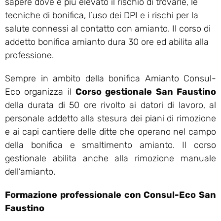
sapere dove è più elevato il rischio di trovarle, le
tecniche di bonifica, l’uso dei DPI e i rischi per la
salute connessi al contatto con amianto. Il corso di
addetto bonifica amianto dura 30 ore ed abilita alla
professione.
Sempre in ambito della bonifica Amianto Consul-
Eco organizza il
Corso gestionale San Faustino
della durata di 50 ore rivolto ai datori di lavoro, al
personale addetto alla stesura dei piani di rimozione
e ai capi cantiere delle ditte che operano nel campo
della bonifica e smaltimento amianto. Il corso
gestionale abilita anche alla rimozione manuale
dell’amianto.
Formazione professionale con Consul-Eco San
Faustino