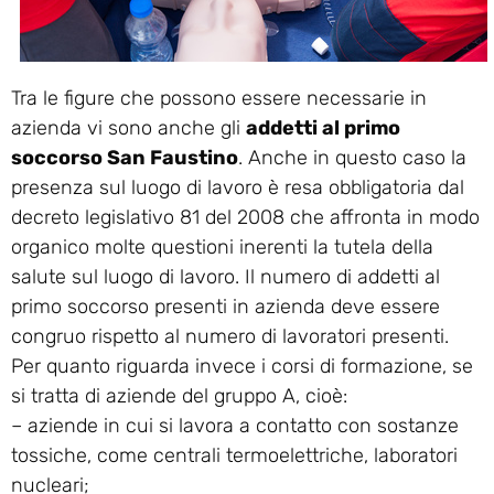
Tra le figure che possono essere necessarie in
azienda vi sono anche gli
addetti al primo
soccorso San Faustino
. Anche in questo caso la
presenza sul luogo di lavoro è resa obbligatoria dal
decreto legislativo 81 del 2008 che affronta in modo
organico molte questioni inerenti la tutela della
salute sul luogo di lavoro. Il numero di addetti al
primo soccorso presenti in azienda deve essere
congruo rispetto al numero di lavoratori presenti.
Per quanto riguarda invece i corsi di formazione, se
si tratta di aziende del gruppo A, cioè:
– aziende in cui si lavora a contatto con sostanze
tossiche, come centrali termoelettriche, laboratori
nucleari;