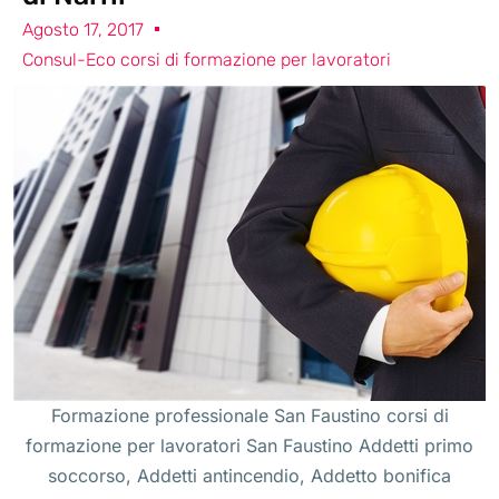
Agosto 17, 2017
Consul-Eco corsi di formazione per lavoratori
Formazione professionale San Faustino corsi di
formazione per lavoratori San Faustino Addetti primo
soccorso, Addetti antincendio, Addetto bonifica