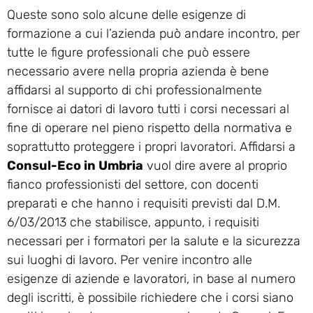
Queste sono solo alcune delle esigenze di
formazione a cui l’azienda può andare incontro, per
tutte le figure professionali che può essere
necessario avere nella propria azienda è bene
affidarsi al supporto di chi professionalmente
fornisce ai datori di lavoro tutti i corsi necessari al
fine di operare nel pieno rispetto della normativa e
soprattutto proteggere i propri lavoratori. Affidarsi a
Consul-Eco in Umbria
vuol dire avere al proprio
fianco professionisti del settore, con docenti
preparati e che hanno i requisiti previsti dal D.M.
6/03/2013 che stabilisce, appunto, i requisiti
necessari per i formatori per la salute e la sicurezza
sui luoghi di lavoro. Per venire incontro alle
esigenze di aziende e lavoratori, in base al numero
degli iscritti, è possibile richiedere che i corsi siano