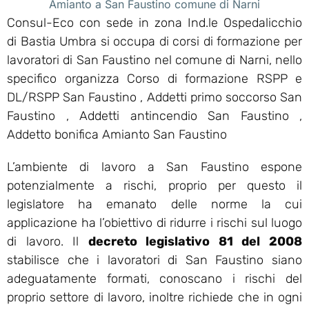
Amianto a San Faustino comune di Narni
Consul-Eco con sede in zona Ind.le Ospedalicchio
di Bastia Umbra si occupa di corsi di formazione per
lavoratori di San Faustino nel comune di Narni, nello
specifico organizza Corso di formazione RSPP e
DL/RSPP San Faustino , Addetti primo soccorso San
Faustino , Addetti antincendio San Faustino ,
Addetto bonifica Amianto San Faustino
L’ambiente di lavoro a San Faustino espone
potenzialmente a rischi, proprio per questo il
legislatore ha emanato delle norme la cui
applicazione ha l’obiettivo di ridurre i rischi sul luogo
di lavoro. Il
decreto legislativo 81 del 2008
stabilisce che i lavoratori di San Faustino siano
adeguatamente formati, conoscano i rischi del
proprio settore di lavoro, inoltre richiede che in ogni