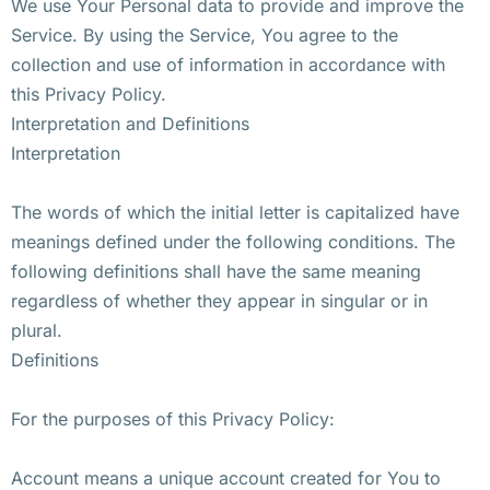
We use Your Personal data to provide and improve the
Service. By using the Service, You agree to the
collection and use of information in accordance with
this Privacy Policy.
Interpretation and Definitions
Interpretation
The words of which the initial letter is capitalized have
meanings defined under the following conditions. The
following definitions shall have the same meaning
regardless of whether they appear in singular or in
plural.
Definitions
For the purposes of this Privacy Policy:
Account means a unique account created for You to