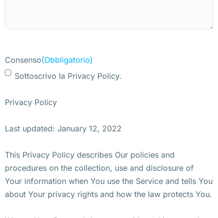
Consenso
(Obbligatorio)
Sottoscrivo la Privacy Policy.
Privacy Policy
Last updated: January 12, 2022
This Privacy Policy describes Our policies and
procedures on the collection, use and disclosure of
Your information when You use the Service and tells You
about Your privacy rights and how the law protects You.