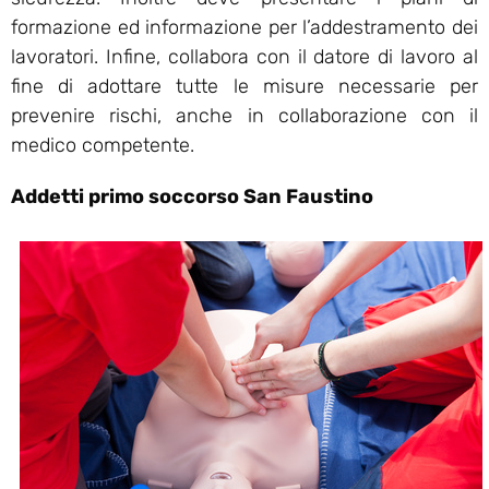
formazione ed informazione per l’addestramento dei
lavoratori. Infine, collabora con il datore di lavoro al
fine di adottare tutte le misure necessarie per
prevenire rischi, anche in collaborazione con il
medico competente.
Addetti primo soccorso San Faustino