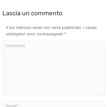
Lascia un commento
Il tuo indirizzo email non verrà pubblicato. I campi
obbligatori sono contrassegnati
*
Commento
Nome *