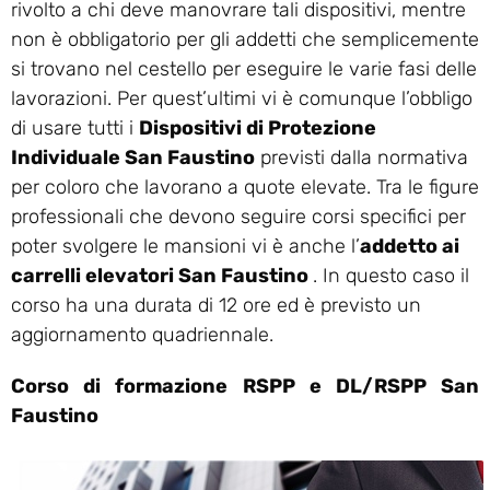
rivolto a chi deve manovrare tali dispositivi, mentre
non è obbligatorio per gli addetti che semplicemente
si trovano nel cestello per eseguire le varie fasi delle
lavorazioni. Per quest’ultimi vi è comunque l’obbligo
di usare tutti i
Dispositivi di Protezione
Individuale San Faustino
previsti dalla normativa
per coloro che lavorano a quote elevate. Tra le figure
professionali che devono seguire corsi specifici per
poter svolgere le mansioni vi è anche l’
addetto ai
carrelli elevatori San Faustino
. In questo caso il
corso ha una durata di 12 ore ed è previsto un
aggiornamento quadriennale.
Corso di formazione RSPP e DL/RSPP San
Faustino