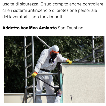
uscite di sicurezza. È suo compito anche controllare
che i sistemi antincendio di protezione personale
dei lavoratori siano funzionanti.
Addetto bonifica Amianto
San Faustino