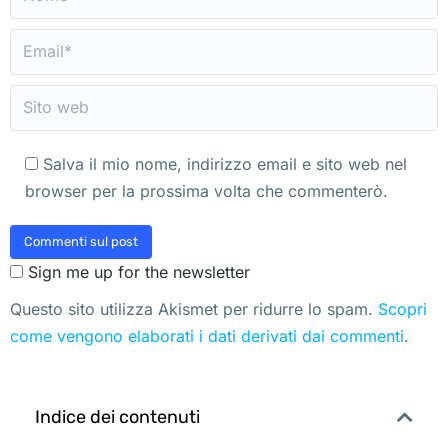
Email *
Sito web
Salva il mio nome, indirizzo email e sito web nel
browser per la prossima volta che commenterò.
Commenti sul post
Sign me up for the newsletter
Questo sito utilizza Akismet per ridurre lo spam.
Scopri
come vengono elaborati i dati derivati dai commenti
.
Indice dei contenuti