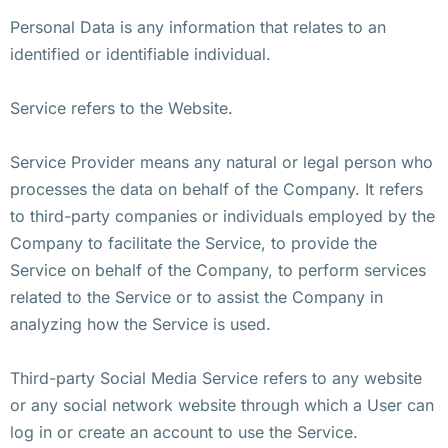
Personal Data is any information that relates to an
identified or identifiable individual.
Service refers to the Website.
Service Provider means any natural or legal person who
processes the data on behalf of the Company. It refers
to third-party companies or individuals employed by the
Company to facilitate the Service, to provide the
Service on behalf of the Company, to perform services
related to the Service or to assist the Company in
analyzing how the Service is used.
Third-party Social Media Service refers to any website
or any social network website through which a User can
log in or create an account to use the Service.