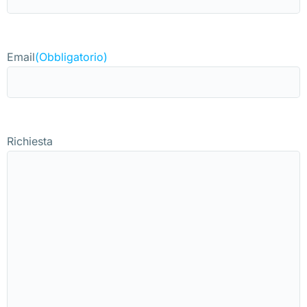
Email
(Obbligatorio)
Richiesta