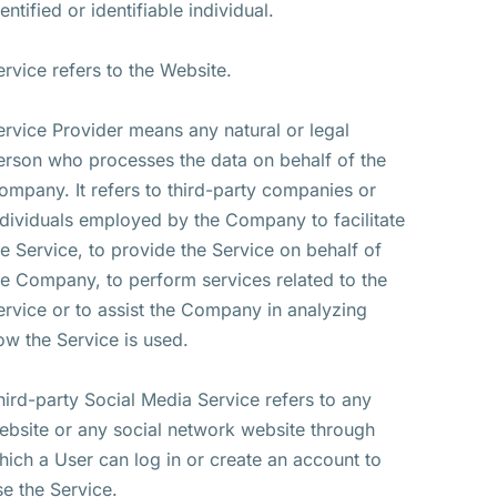
entified or identifiable individual.
ervice refers to the Website.
ervice Provider means any natural or legal
erson who processes the data on behalf of the
ompany. It refers to third-party companies or
ndividuals employed by the Company to facilitate
he Service, to provide the Service on behalf of
he Company, to perform services related to the
ervice or to assist the Company in analyzing
ow the Service is used.
hird-party Social Media Service refers to any
ebsite or any social network website through
hich a User can log in or create an account to
se the Service.