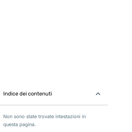
Indice dei contenuti
Non sono state trovate intestazioni in
questa pagina.