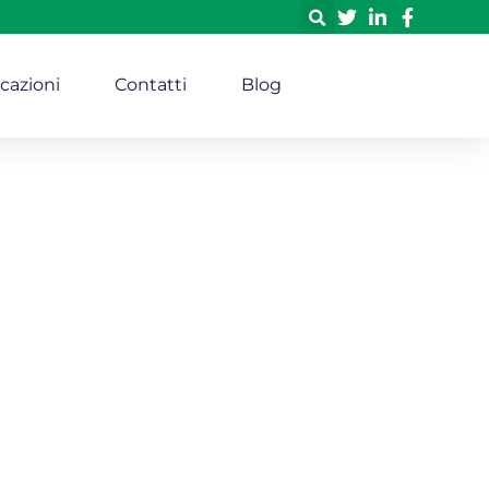
icazioni
Contatti
Blog