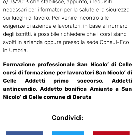
6/03/2013 che stabilisce, appunto, i requisiti
necessari per i formatori per la salute e la sicurezza
sui luoghi di lavoro. Per venire incontro alle
esigenze di aziende e lavoratori, in base al numero
degli iscritti, è possibile richiedere che i corsi siano
svolti in azienda oppure presso la sede Consul-Eco
in Umbria.
Formazione professionale San Nicolo’ di Celle
corsi di formazione per lavoratori San Nicolo’ di
Celle Addetti primo soccorso, Addetti
antincendio, Addetto bonifica Amianto a San
Nicolo’ di Celle comune di Deruta
Condividi: