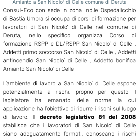
Amianto a San Nicolo’ di Celle comune di Deruta
Consul-Eco con sede in zona Ind.le Ospedalicchio
di Bastia Umbra si occupa di corsi di formazione per
lavoratori di San Nicolo’ di Celle nel comune di
Deruta, nello specifico organizza Corso di
formazione RSPP e DL/RSPP San Nicolo’ di Celle ,
Addetti primo soccorso San Nicolo’ di Celle , Addetti
antincendio San Nicolo’ di Celle , Addetto bonifica
Amianto San Nicolo’ di Celle
L’ambiente di lavoro a San Nicolo’ di Celle espone
potenzialmente a rischi, proprio per questo il
legislatore ha emanato delle norme la cui
applicazione ha l’obiettivo di ridurre i rischi sul luogo
di lavoro. Il
decreto legislativo 81 del 2008
stabilisce che i lavoratori di San Nicolo’ di Celle
siano adeguatamente formati, conoscano i rischi