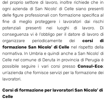
del proprio settore di lavoro, inoltre richiede che in
ogni azienda di San Nicolo’ di Celle siano presenti
delle figure professionali con formazione specifica al
fine di meglio proteggere i lavoratori dai rischi
potenziali presenti nei luoghi di lavoro. Di
conseguenza vi è l’obbligo per il datore di lavoro di
organizzare periodicamente dei
corsi di
formazione San Nicolo’ di Celle
nel rispetto della
normativa. In Umbria e quindi anche a San Nicolo’ di
Celle nel comune di Deruta in provincia di Perugia è
possibile seguire i vari corsi presso
Consul-Eco
:
un’azienda che fornisce servizi per la formazione dei
lavoratori.
Corsi di formazione per lavoratori San Nicolo’ di
Celle