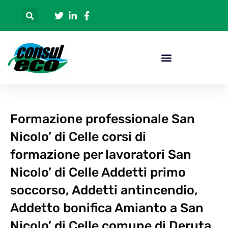
Formazione professionale San
Nicolo’ di Celle corsi di
formazione per lavoratori San
Nicolo’ di Celle Addetti primo
soccorso, Addetti antincendio,
Addetto bonifica Amianto a San
Nicolo’ di Celle comune di Deruta