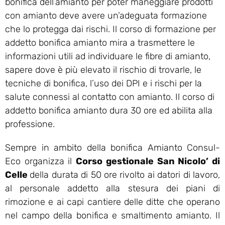
bonifica dell’amianto per poter maneggiare prodotti
con amianto deve avere un’adeguata formazione
che lo protegga dai rischi. Il corso di formazione per
addetto bonifica amianto mira a trasmettere le
informazioni utili ad individuare le fibre di amianto,
sapere dove è più elevato il rischio di trovarle, le
tecniche di bonifica, l’uso dei DPI e i rischi per la
salute connessi al contatto con amianto. Il corso di
addetto bonifica amianto dura 30 ore ed abilita alla
professione.
Sempre in ambito della bonifica Amianto Consul-
Eco organizza il
Corso gestionale San Nicolo’ di
Celle
della durata di 50 ore rivolto ai datori di lavoro,
al personale addetto alla stesura dei piani di
rimozione e ai capi cantiere delle ditte che operano
nel campo della bonifica e smaltimento amianto. Il