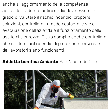
anche all’aggiornamento delle competenze
acquisite. L’addetto antincendio deve essere in
grado di valutare il rischio incendio, proporre
soluzioni, controllare in modo costante le vie di
evacuazione dell’azienda e il funzionamento delle
uscite di sicurezza. È suo compito anche controllare
che i sistemi antincendio di protezione personale
dei lavoratori siano funzionanti.
Addetto bonifica Amianto
San Nicolo’ di Celle