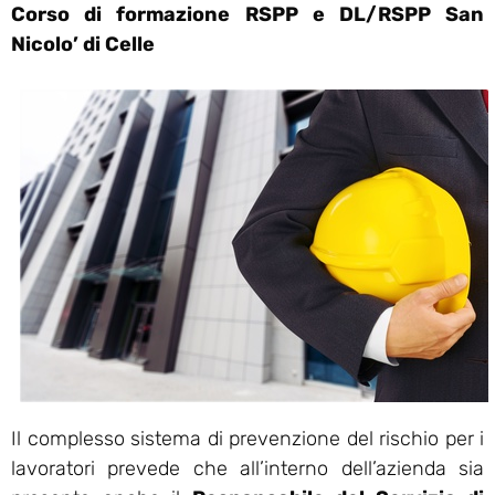
Corso di formazione RSPP e DL/RSPP San
Nicolo’ di Celle
Il complesso sistema di prevenzione del rischio per i
lavoratori prevede che all’interno dell’azienda sia