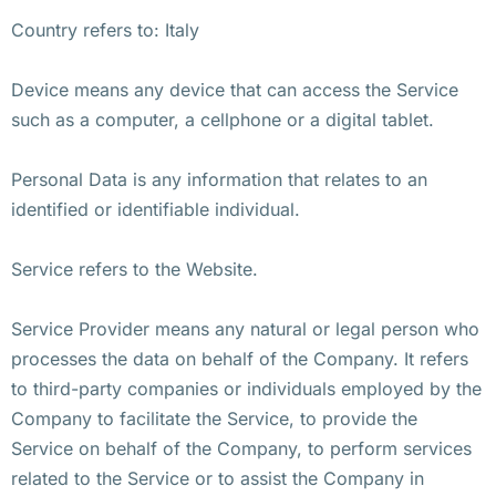
Country refers to: Italy
Device means any device that can access the Service
such as a computer, a cellphone or a digital tablet.
Personal Data is any information that relates to an
identified or identifiable individual.
Service refers to the Website.
Service Provider means any natural or legal person who
processes the data on behalf of the Company. It refers
to third-party companies or individuals employed by the
Company to facilitate the Service, to provide the
Service on behalf of the Company, to perform services
related to the Service or to assist the Company in