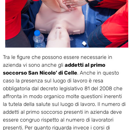
Tra le figure che possono essere necessarie in
azienda vi sono anche gli
addetti al primo
soccorso San Nicolo’ di Celle
. Anche in questo
caso la presenza sul luogo di lavoro è resa
obbligatoria dal decreto legislativo 81 del 2008 che
affronta in modo organico molte questioni inerenti
la tutela della salute sul luogo di lavoro. Il numero di
addetti al primo soccorso presenti in azienda deve
essere congruo rispetto al numero di lavoratori
presenti. Per quanto riguarda invece i corsi di