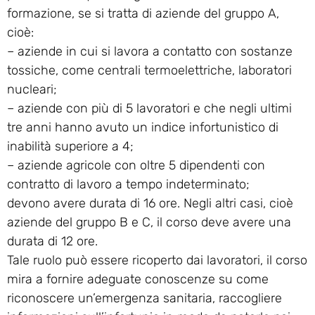
formazione, se si tratta di aziende del gruppo A,
cioè:
– aziende in cui si lavora a contatto con sostanze
tossiche, come centrali termoelettriche, laboratori
nucleari;
– aziende con più di 5 lavoratori e che negli ultimi
tre anni hanno avuto un indice infortunistico di
inabilità superiore a 4;
– aziende agricole con oltre 5 dipendenti con
contratto di lavoro a tempo indeterminato;
devono avere durata di 16 ore. Negli altri casi, cioè
aziende del gruppo B e C, il corso deve avere una
durata di 12 ore.
Tale ruolo può essere ricoperto dai lavoratori, il corso
mira a fornire adeguate conoscenze su come
riconoscere un’emergenza sanitaria, raccogliere