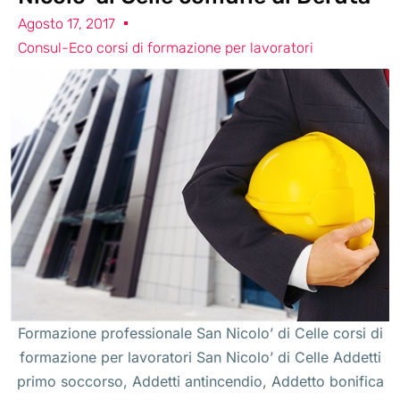
Agosto 17, 2017
Consul-Eco corsi di formazione per lavoratori
Formazione professionale San Nicolo’ di Celle corsi di
formazione per lavoratori San Nicolo’ di Celle Addetti
primo soccorso, Addetti antincendio, Addetto bonifica