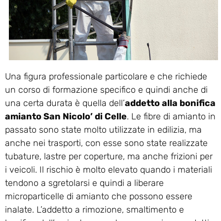
Una figura professionale particolare e che richiede
un corso di formazione specifico e quindi anche di
una certa durata è quella dell’
addetto alla bonifica
amianto San Nicolo’ di Celle
. Le fibre di amianto in
passato sono state molto utilizzate in edilizia, ma
anche nei trasporti, con esse sono state realizzate
tubature, lastre per coperture, ma anche frizioni per
i veicoli. Il rischio è molto elevato quando i materiali
tendono a sgretolarsi e quindi a liberare
microparticelle di amianto che possono essere
inalate. L’addetto a rimozione, smaltimento e