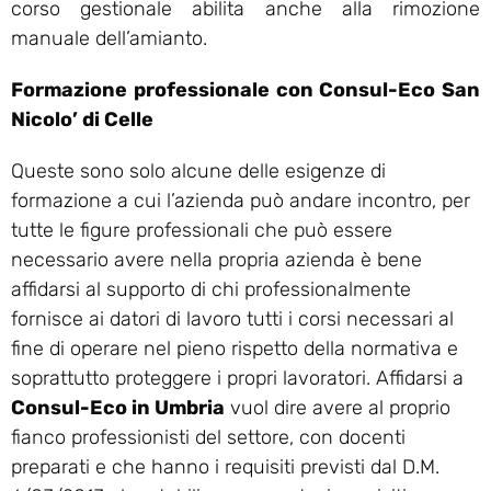
corso gestionale abilita anche alla rimozione
manuale dell’amianto.
Formazione professionale con Consul-Eco San
Nicolo’ di Celle
Queste sono solo alcune delle esigenze di
formazione a cui l’azienda può andare incontro, per
tutte le figure professionali che può essere
necessario avere nella propria azienda è bene
affidarsi al supporto di chi professionalmente
fornisce ai datori di lavoro tutti i corsi necessari al
fine di operare nel pieno rispetto della normativa e
soprattutto proteggere i propri lavoratori. Affidarsi a
Consul-Eco in Umbria
vuol dire avere al proprio
fianco professionisti del settore, con docenti
preparati e che hanno i requisiti previsti dal D.M.