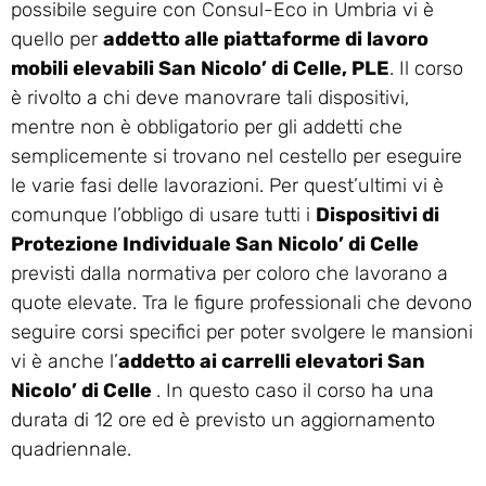
possibile seguire con Consul-Eco in Umbria vi è
quello per
addetto alle piattaforme di lavoro
mobili elevabili San Nicolo’ di Celle, PLE
. Il corso
è rivolto a chi deve manovrare tali dispositivi,
mentre non è obbligatorio per gli addetti che
semplicemente si trovano nel cestello per eseguire
le varie fasi delle lavorazioni. Per quest’ultimi vi è
comunque l’obbligo di usare tutti i
Dispositivi di
Protezione Individuale San Nicolo’ di Celle
previsti dalla normativa per coloro che lavorano a
quote elevate. Tra le figure professionali che devono
seguire corsi specifici per poter svolgere le mansioni
vi è anche l’
addetto ai carrelli elevatori San
Nicolo’ di Celle
. In questo caso il corso ha una
durata di 12 ore ed è previsto un aggiornamento
quadriennale.