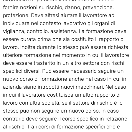
fornire nozioni su rischio, danno, prevenzione,
protezione. Deve altresì aiutare il lavoratore ad
individuare nel contesto lavorativo gli organi di
vigilanza, controllo, assistenza. La formazione deve
essere curata prima che sia costituito il rapporto di
lavoro, inoltre durante lo stesso può essere richiesta
ulteriore formazione nel momento in cui il lavoratore
deve essere trasferito in un altro settore con rischi
specifici diversi. Può essere necessario seguire un
nuovo corso di formazione anche nel caso in cui in
azienda siano introdotti nuovi macchinari. Nel caso
in cui il lavoratore costituisca un altro rapporto di
lavoro con altra società, se il settore di rischio è lo
stesso può non seguire un nuovo corso, in caso
contrario deve seguire il corso specifico in relazione
al rischio. Tra i corsi di formazione specifici che è