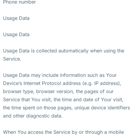
Phone number
Usage Data
Usage Data
Usage Data is collected automatically when using the
Service.
Usage Data may include information such as Your
Device’s Internet Protocol address (e.g. IP address),
browser type, browser version, the pages of our
Service that You visit, the time and date of Your visit,
the time spent on those pages, unique device identifiers
and other diagnostic data.
When You access the Service by or through a mobile