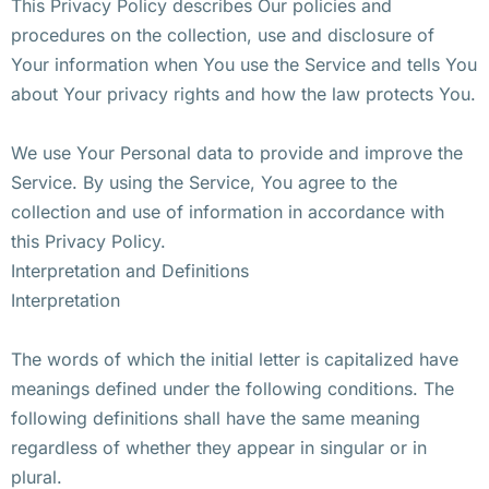
This Privacy Policy describes Our policies and
procedures on the collection, use and disclosure of
Your information when You use the Service and tells You
about Your privacy rights and how the law protects You.
We use Your Personal data to provide and improve the
Service. By using the Service, You agree to the
collection and use of information in accordance with
this Privacy Policy.
Interpretation and Definitions
Interpretation
The words of which the initial letter is capitalized have
meanings defined under the following conditions. The
following definitions shall have the same meaning
regardless of whether they appear in singular or in
plural.