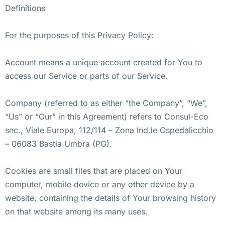
Definitions
For the purposes of this Privacy Policy:
Account means a unique account created for You to
access our Service or parts of our Service.
Company (referred to as either “the Company”, “We”,
“Us” or “Our” in this Agreement) refers to Consul-Eco
snc., Viale Europa, 112/114 – Zona Ind.le Ospedalicchio
– 06083 Bastia Umbra (PG).
Cookies are small files that are placed on Your
computer, mobile device or any other device by a
website, containing the details of Your browsing history
on that website among its many uses.