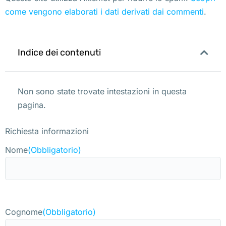
come vengono elaborati i dati derivati dai commenti
.
Indice dei contenuti
Non sono state trovate intestazioni in questa
pagina.
Richiesta informazioni
Nome
(Obbligatorio)
Cognome
(Obbligatorio)