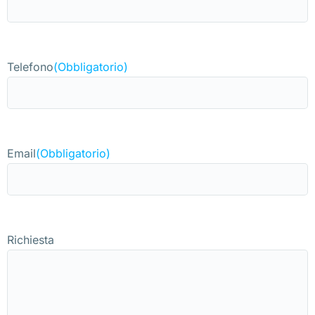
Telefono
(Obbligatorio)
Email
(Obbligatorio)
Richiesta