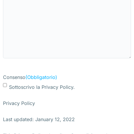
Consenso
(Obbligatorio)
Sottoscrivo la Privacy Policy.
Privacy Policy
Last updated: January 12, 2022