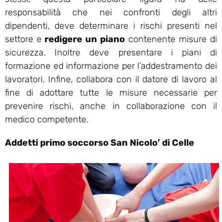
responsabilità che nei confronti degli altri
dipendenti, deve determinare i rischi presenti nel
settore e
redigere un piano
contenente misure di
sicurezza. Inoltre deve presentare i piani di
formazione ed informazione per l’addestramento dei
lavoratori. Infine, collabora con il datore di lavoro al
fine di adottare tutte le misure necessarie per
prevenire rischi, anche in collaborazione con il
medico competente.
Addetti primo soccorso San Nicolo’ di Celle