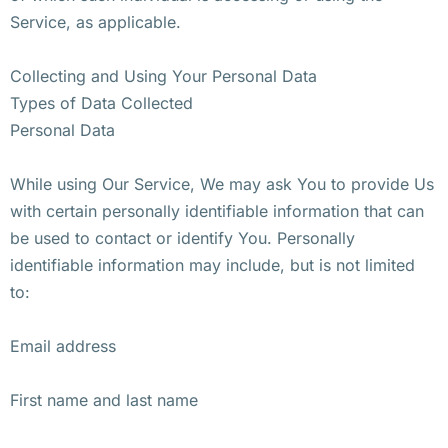
Service, as applicable.
Collecting and Using Your Personal Data
Types of Data Collected
Personal Data
While using Our Service, We may ask You to provide Us
with certain personally identifiable information that can
be used to contact or identify You. Personally
identifiable information may include, but is not limited
to:
Email address
First name and last name