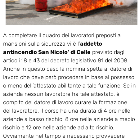
A completare il quadro dei lavoratori preposti a
mansioni sulla sicurezza vi è l’
addetto
antincendio San Nicolo’ di Celle
previsto dagli
articoli 18 e 43 del decreto legislativo 81 del 2008.
Anche in questo caso la nomina spetta al datore di
lavoro che deve però procedere in base al possesso
o meno dell’attestato abilitante a tale funzione. Se in
azienda nessun lavoratore ha tale attestato, è
compito del datore di lavoro curare la formazione
del lavoratore. Il corso ha una durata di 4 ore nelle
aziende a basso rischio, 8 ore nelle aziende a medio
rischio e 12 ore nelle aziende ad alto rischio.
Ovviamente nel tempo è necessario provvedere