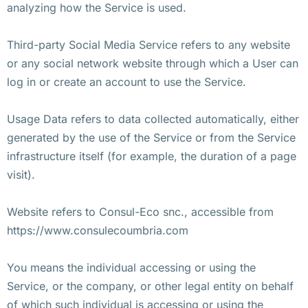
analyzing how the Service is used.
Third-party Social Media Service refers to any website
or any social network website through which a User can
log in or create an account to use the Service.
Usage Data refers to data collected automatically, either
generated by the use of the Service or from the Service
infrastructure itself (for example, the duration of a page
visit).
Website refers to Consul-Eco snc., accessible from
https://www.consulecoumbria.com
You means the individual accessing or using the
Service, or the company, or other legal entity on behalf
of which such individual is accessing or using the