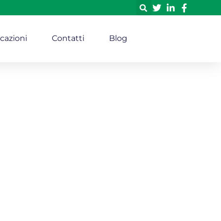
icazioni
Contatti
Blog