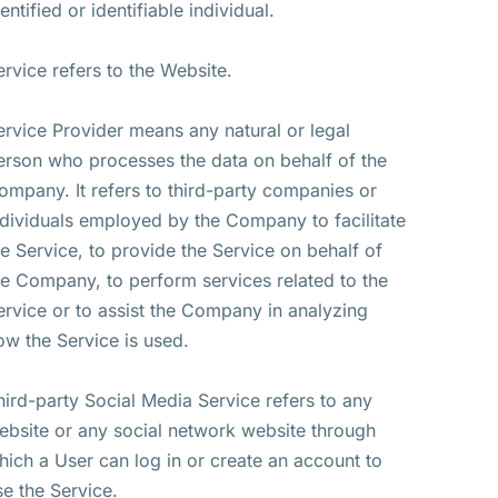
entified or identifiable individual.
ervice refers to the Website.
ervice Provider means any natural or legal
erson who processes the data on behalf of the
ompany. It refers to third-party companies or
ndividuals employed by the Company to facilitate
he Service, to provide the Service on behalf of
he Company, to perform services related to the
ervice or to assist the Company in analyzing
ow the Service is used.
hird-party Social Media Service refers to any
ebsite or any social network website through
hich a User can log in or create an account to
se the Service.