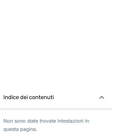
Indice dei contenuti
Non sono state trovate intestazioni in
questa pagina.