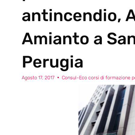
antincendio, 
Amianto a San
Perugia
Agosto 17, 2017
Consul-Eco corsi di formazione pe