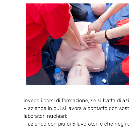
invece i corsi di formazione, se si tratta di a
– aziende in cui si lavora a contatto con sos
laboratori nucleari;
– aziende con più di 5 lavoratori e che negli 