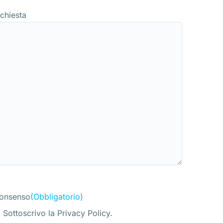
ichiesta
onsenso
(Obbligatorio)
Sottoscrivo la Privacy Policy.