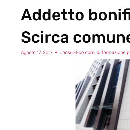
Addetto bonif
Scirca comune 
Agosto 17, 2017
Consul-Eco corsi di formazione pe