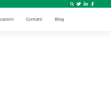
icazioni
Contatti
Blog