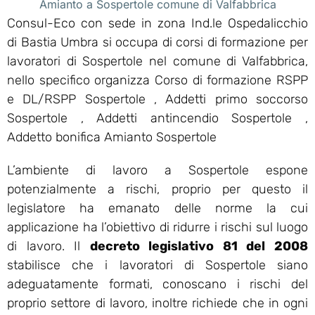
Amianto a Sospertole comune di Valfabbrica
Consul-Eco con sede in zona Ind.le Ospedalicchio
di Bastia Umbra si occupa di corsi di formazione per
lavoratori di Sospertole nel comune di Valfabbrica,
nello specifico organizza Corso di formazione RSPP
e DL/RSPP Sospertole , Addetti primo soccorso
Sospertole , Addetti antincendio Sospertole ,
Addetto bonifica Amianto Sospertole
L’ambiente di lavoro a Sospertole espone
potenzialmente a rischi, proprio per questo il
legislatore ha emanato delle norme la cui
applicazione ha l’obiettivo di ridurre i rischi sul luogo
di lavoro. Il
decreto legislativo 81 del 2008
stabilisce che i lavoratori di Sospertole siano
adeguatamente formati, conoscano i rischi del
proprio settore di lavoro, inoltre richiede che in ogni