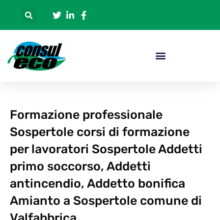
Formazione professionale
Sospertole corsi di formazione
per lavoratori Sospertole Addetti
primo soccorso, Addetti
antincendio, Addetto bonifica
Amianto a Sospertole comune di
Valfabbrica