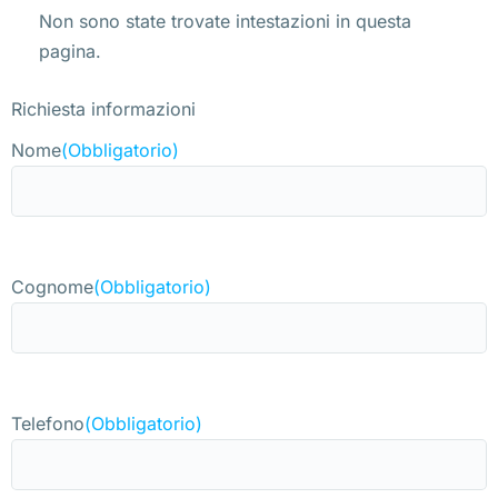
Non sono state trovate intestazioni in questa
pagina.
Richiesta informazioni
Nome
(Obbligatorio)
Cognome
(Obbligatorio)
Telefono
(Obbligatorio)