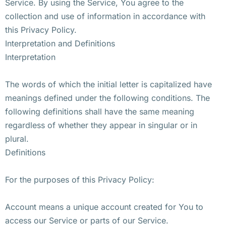
Service. By using the Service, You agree to the
collection and use of information in accordance with
this Privacy Policy.
Interpretation and Definitions
Interpretation
The words of which the initial letter is capitalized have
meanings defined under the following conditions. The
following definitions shall have the same meaning
regardless of whether they appear in singular or in
plural.
Definitions
For the purposes of this Privacy Policy:
Account means a unique account created for You to
access our Service or parts of our Service.