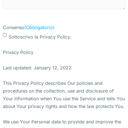
Consenso
(Obbligatorio)
Sottoscrivo la Privacy Policy.
Privacy Policy
Last updated: January 12, 2022
This Privacy Policy describes Our policies and
procedures on the collection, use and disclosure of
Your information when You use the Service and tells You
about Your privacy rights and how the law protects You.
We use Your Personal data to provide and improve the