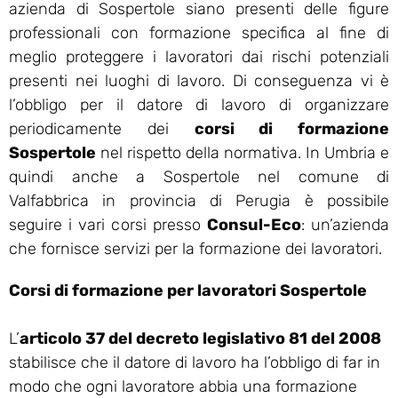
azienda di Sospertole siano presenti delle figure
professionali con formazione specifica al fine di
meglio proteggere i lavoratori dai rischi potenziali
presenti nei luoghi di lavoro. Di conseguenza vi è
l’obbligo per il datore di lavoro di organizzare
periodicamente dei
corsi di formazione
Sospertole
nel rispetto della normativa. In Umbria e
quindi anche a Sospertole nel comune di
Valfabbrica in provincia di Perugia è possibile
seguire i vari corsi presso
Consul-Eco
: un’azienda
che fornisce servizi per la formazione dei lavoratori.
Corsi di formazione per lavoratori Sospertole
L’
articolo 37 del decreto legislativo 81 del 2008
stabilisce che il datore di lavoro ha l’obbligo di far in
modo che ogni lavoratore abbia una formazione