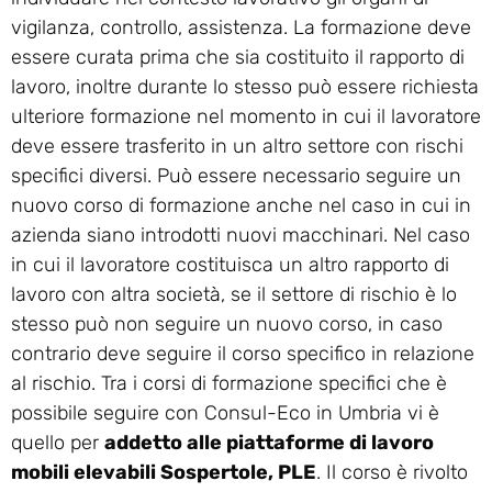
vigilanza, controllo, assistenza. La formazione deve
essere curata prima che sia costituito il rapporto di
lavoro, inoltre durante lo stesso può essere richiesta
ulteriore formazione nel momento in cui il lavoratore
deve essere trasferito in un altro settore con rischi
specifici diversi. Può essere necessario seguire un
nuovo corso di formazione anche nel caso in cui in
azienda siano introdotti nuovi macchinari. Nel caso
in cui il lavoratore costituisca un altro rapporto di
lavoro con altra società, se il settore di rischio è lo
stesso può non seguire un nuovo corso, in caso
contrario deve seguire il corso specifico in relazione
al rischio. Tra i corsi di formazione specifici che è
possibile seguire con Consul-Eco in Umbria vi è
quello per
addetto alle piattaforme di lavoro
mobili elevabili Sospertole, PLE
. Il corso è rivolto