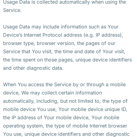
Usage Data is collected automatically when using the
Service.
Usage Data may include information such as Your
Device’s Internet Protocol address (e.g. IP address),
browser type, browser version, the pages of our
Service that You visit, the time and date of Your visit,
the time spent on those pages, unique device identifiers
and other diagnostic data.
When You access the Service by or through a mobile
device, We may collect certain information
automatically, including, but not limited to, the type of
mobile device You use, Your mobile device unique ID,
the IP address of Your mobile device, Your mobile
operating system, the type of mobile Internet browser
You use, unique device identifiers and other diagnostic