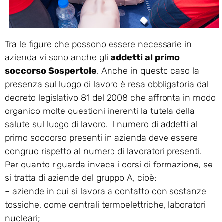
Tra le figure che possono essere necessarie in
azienda vi sono anche gli
addetti al primo
soccorso Sospertole
. Anche in questo caso la
presenza sul luogo di lavoro è resa obbligatoria dal
decreto legislativo 81 del 2008 che affronta in modo
organico molte questioni inerenti la tutela della
salute sul luogo di lavoro. Il numero di addetti al
primo soccorso presenti in azienda deve essere
congruo rispetto al numero di lavoratori presenti.
Per quanto riguarda invece i corsi di formazione, se
si tratta di aziende del gruppo A, cioè:
– aziende in cui si lavora a contatto con sostanze
tossiche, come centrali termoelettriche, laboratori
nucleari;