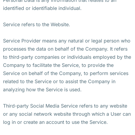
identified or identifiable individual.
Service refers to the Website.
Service Provider means any natural or legal person who
processes the data on behalf of the Company. It refers
to third-party companies or individuals employed by the
Company to facilitate the Service, to provide the
Service on behalf of the Company, to perform services
related to the Service or to assist the Company in
analyzing how the Service is used.
Third-party Social Media Service refers to any website
or any social network website through which a User can
log in or create an account to use the Service.