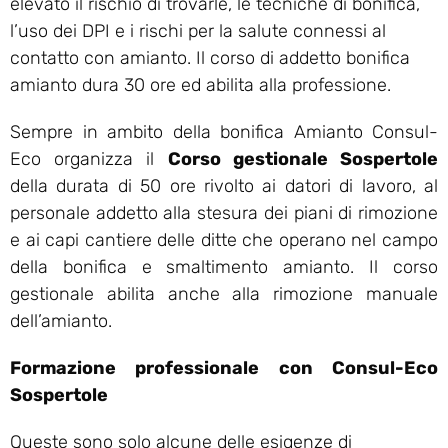
elevato il rischio di trovarle, le tecniche di bonifica,
l’uso dei DPI e i rischi per la salute connessi al
contatto con amianto. Il corso di addetto bonifica
amianto dura 30 ore ed abilita alla professione.
Sempre in ambito della bonifica Amianto Consul-
Eco organizza il
Corso gestionale Sospertole
della durata di 50 ore rivolto ai datori di lavoro, al
personale addetto alla stesura dei piani di rimozione
e ai capi cantiere delle ditte che operano nel campo
della bonifica e smaltimento amianto. Il corso
gestionale abilita anche alla rimozione manuale
dell’amianto.
Formazione professionale con Consul-Eco
Sospertole
Queste sono solo alcune delle esigenze di