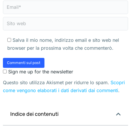
Email *
Sito web
Salva il mio nome, indirizzo email e sito web nel
browser per la prossima volta che commenterò.
Commenti sul post
Sign me up for the newsletter
Questo sito utilizza Akismet per ridurre lo spam.
Scopri
come vengono elaborati i dati derivati dai commenti
.
Indice dei contenuti