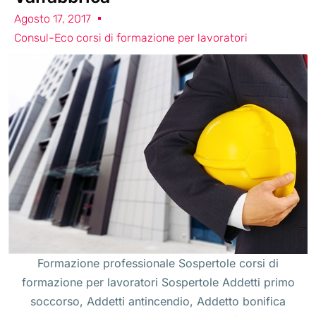
Agosto 17, 2017
Consul-Eco corsi di formazione per lavoratori
Formazione professionale Sospertole corsi di
formazione per lavoratori Sospertole Addetti primo
soccorso, Addetti antincendio, Addetto bonifica