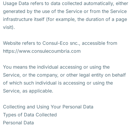
Usage Data refers to data collected automatically, either
generated by the use of the Service or from the Service
infrastructure itself (for example, the duration of a page
visit).
Website refers to Consul-Eco snc., accessible from
https://www.consulecoumbria.com
You means the individual accessing or using the
Service, or the company, or other legal entity on behalf
of which such individual is accessing or using the
Service, as applicable.
Collecting and Using Your Personal Data
Types of Data Collected
Personal Data