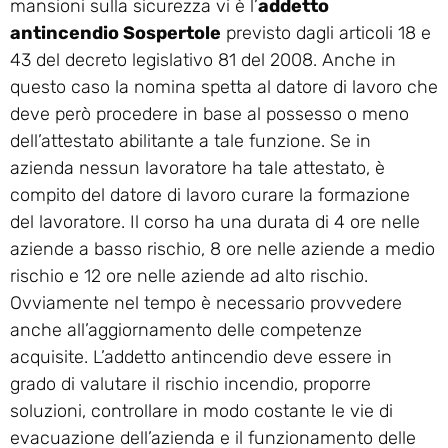
mansioni sulla sicurezza vi è l’
addetto
antincendio Sospertole
previsto dagli articoli 18 e
43 del decreto legislativo 81 del 2008. Anche in
questo caso la nomina spetta al datore di lavoro che
deve però procedere in base al possesso o meno
dell’attestato abilitante a tale funzione. Se in
azienda nessun lavoratore ha tale attestato, è
compito del datore di lavoro curare la formazione
del lavoratore. Il corso ha una durata di 4 ore nelle
aziende a basso rischio, 8 ore nelle aziende a medio
rischio e 12 ore nelle aziende ad alto rischio.
Ovviamente nel tempo è necessario provvedere
anche all’aggiornamento delle competenze
acquisite. L’addetto antincendio deve essere in
grado di valutare il rischio incendio, proporre
soluzioni, controllare in modo costante le vie di
evacuazione dell’azienda e il funzionamento delle