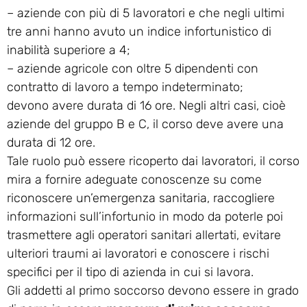
– aziende con più di 5 lavoratori e che negli ultimi
tre anni hanno avuto un indice infortunistico di
inabilità superiore a 4;
– aziende agricole con oltre 5 dipendenti con
contratto di lavoro a tempo indeterminato;
devono avere durata di 16 ore. Negli altri casi, cioè
aziende del gruppo B e C, il corso deve avere una
durata di 12 ore.
Tale ruolo può essere ricoperto dai lavoratori, il corso
mira a fornire adeguate conoscenze su come
riconoscere un’emergenza sanitaria, raccogliere
informazioni sull’infortunio in modo da poterle poi
trasmettere agli operatori sanitari allertati, evitare
ulteriori traumi ai lavoratori e conoscere i rischi
specifici per il tipo di azienda in cui si lavora.
Gli addetti al primo soccorso devono essere in grado