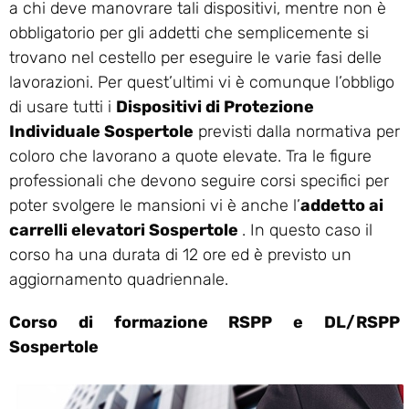
a chi deve manovrare tali dispositivi, mentre non è
obbligatorio per gli addetti che semplicemente si
trovano nel cestello per eseguire le varie fasi delle
lavorazioni. Per quest’ultimi vi è comunque l’obbligo
di usare tutti i
Dispositivi di Protezione
Individuale Sospertole
previsti dalla normativa per
coloro che lavorano a quote elevate. Tra le figure
professionali che devono seguire corsi specifici per
poter svolgere le mansioni vi è anche l’
addetto ai
carrelli elevatori Sospertole
. In questo caso il
corso ha una durata di 12 ore ed è previsto un
aggiornamento quadriennale.
Corso di formazione RSPP e DL/RSPP
Sospertole