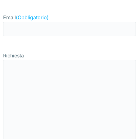
Email
(Obbligatorio)
Richiesta