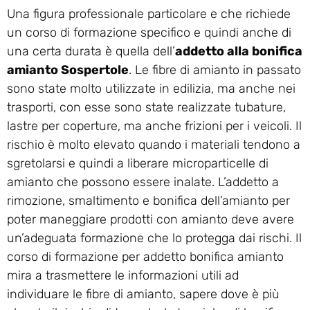
Una figura professionale particolare e che richiede
un corso di formazione specifico e quindi anche di
una certa durata è quella dell’
addetto alla bonifica
amianto Sospertole
. Le fibre di amianto in passato
sono state molto utilizzate in edilizia, ma anche nei
trasporti, con esse sono state realizzate tubature,
lastre per coperture, ma anche frizioni per i veicoli. Il
rischio è molto elevato quando i materiali tendono a
sgretolarsi e quindi a liberare microparticelle di
amianto che possono essere inalate. L’addetto a
rimozione, smaltimento e bonifica dell’amianto per
poter maneggiare prodotti con amianto deve avere
un’adeguata formazione che lo protegga dai rischi. Il
corso di formazione per addetto bonifica amianto
mira a trasmettere le informazioni utili ad
individuare le fibre di amianto, sapere dove è più