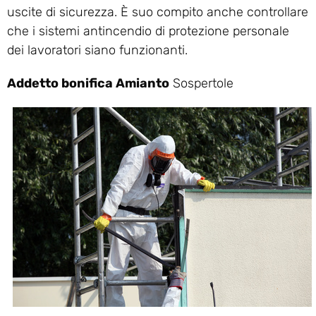
uscite di sicurezza. È suo compito anche controllare
che i sistemi antincendio di protezione personale
dei lavoratori siano funzionanti.
Addetto bonifica Amianto
Sospertole