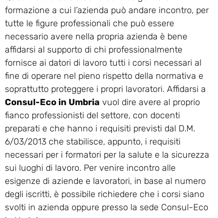
formazione a cui l’azienda può andare incontro, per
tutte le figure professionali che può essere
necessario avere nella propria azienda è bene
affidarsi al supporto di chi professionalmente
fornisce ai datori di lavoro tutti i corsi necessari al
fine di operare nel pieno rispetto della normativa e
soprattutto proteggere i propri lavoratori. Affidarsi a
Consul-Eco in Umbria
vuol dire avere al proprio
fianco professionisti del settore, con docenti
preparati e che hanno i requisiti previsti dal D.M.
6/03/2013 che stabilisce, appunto, i requisiti
necessari per i formatori per la salute e la sicurezza
sui luoghi di lavoro. Per venire incontro alle
esigenze di aziende e lavoratori, in base al numero
degli iscritti, è possibile richiedere che i corsi siano
svolti in azienda oppure presso la sede Consul-Eco