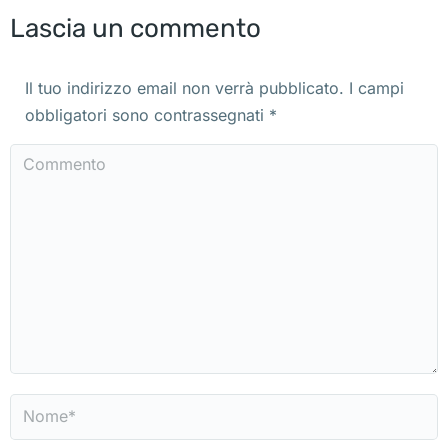
Lascia un commento
Il tuo indirizzo email non verrà pubblicato. I campi
obbligatori sono contrassegnati
*
Commento
Nome *