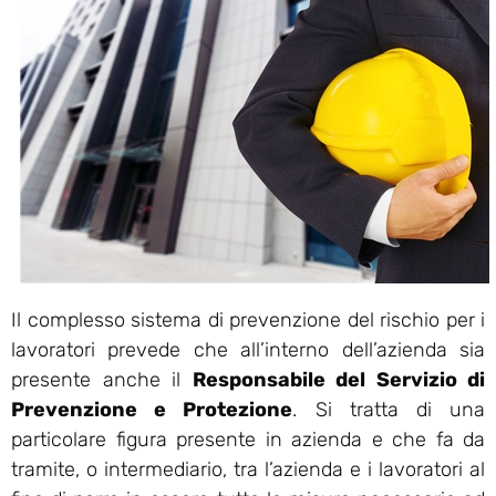
Il complesso sistema di prevenzione del rischio per i
lavoratori prevede che all’interno dell’azienda sia
presente anche il
Responsabile del Servizio di
Prevenzione e Protezione
. Si tratta di una
particolare figura presente in azienda e che fa da
tramite, o intermediario, tra l’azienda e i lavoratori al