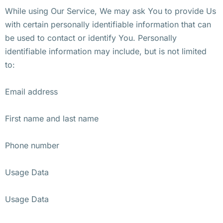
While using Our Service, We may ask You to provide Us
with certain personally identifiable information that can
be used to contact or identify You. Personally
identifiable information may include, but is not limited
to:
Email address
First name and last name
Phone number
Usage Data
Usage Data