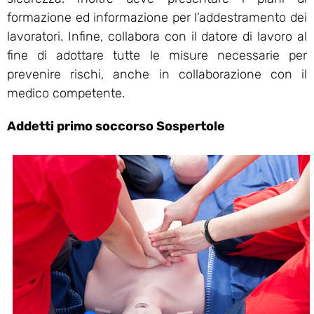
formazione ed informazione per l’addestramento dei
lavoratori. Infine, collabora con il datore di lavoro al
fine di adottare tutte le misure necessarie per
prevenire rischi, anche in collaborazione con il
medico competente.
Addetti primo soccorso Sospertole