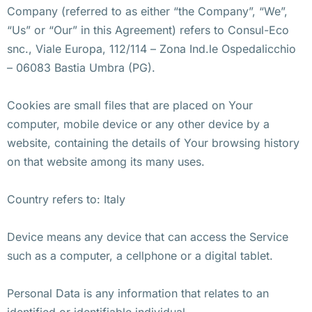
Company (referred to as either “the Company”, “We”,
“Us” or “Our” in this Agreement) refers to Consul-Eco
snc., Viale Europa, 112/114 – Zona Ind.le Ospedalicchio
– 06083 Bastia Umbra (PG).
Cookies are small files that are placed on Your
computer, mobile device or any other device by a
website, containing the details of Your browsing history
on that website among its many uses.
Country refers to: Italy
Device means any device that can access the Service
such as a computer, a cellphone or a digital tablet.
Personal Data is any information that relates to an
identified or identifiable individual.