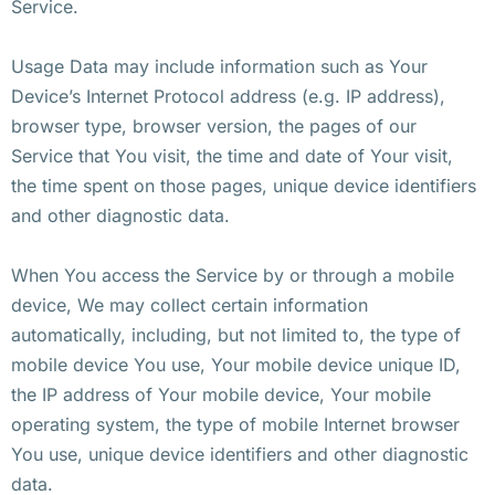
Service.
Usage Data may include information such as Your
Device’s Internet Protocol address (e.g. IP address),
browser type, browser version, the pages of our
Service that You visit, the time and date of Your visit,
the time spent on those pages, unique device identifiers
and other diagnostic data.
When You access the Service by or through a mobile
device, We may collect certain information
automatically, including, but not limited to, the type of
mobile device You use, Your mobile device unique ID,
the IP address of Your mobile device, Your mobile
operating system, the type of mobile Internet browser
You use, unique device identifiers and other diagnostic
data.