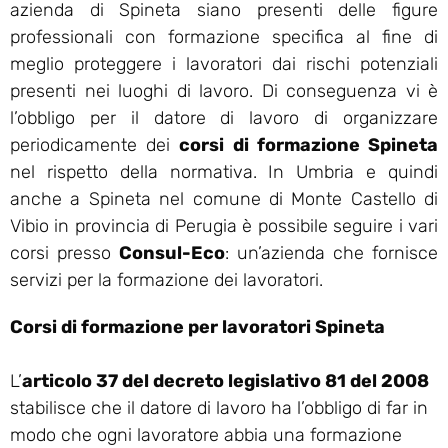
azienda di Spineta siano presenti delle figure
professionali con formazione specifica al fine di
meglio proteggere i lavoratori dai rischi potenziali
presenti nei luoghi di lavoro. Di conseguenza vi è
l’obbligo per il datore di lavoro di organizzare
periodicamente dei
corsi di formazione Spineta
nel rispetto della normativa. In Umbria e quindi
anche a Spineta nel comune di Monte Castello di
Vibio in provincia di Perugia è possibile seguire i vari
corsi presso
Consul-Eco
: un’azienda che fornisce
servizi per la formazione dei lavoratori.
Corsi di formazione per lavoratori Spineta
L’
articolo 37 del decreto legislativo 81 del 2008
stabilisce che il datore di lavoro ha l’obbligo di far in
modo che ogni lavoratore abbia una formazione