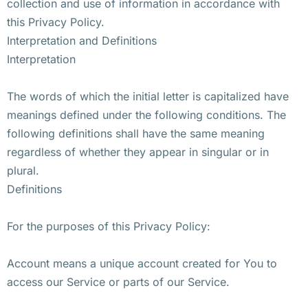
collection and use of information in accordance with
this Privacy Policy.
Interpretation and Definitions
Interpretation
The words of which the initial letter is capitalized have
meanings defined under the following conditions. The
following definitions shall have the same meaning
regardless of whether they appear in singular or in
plural.
Definitions
For the purposes of this Privacy Policy:
Account means a unique account created for You to
access our Service or parts of our Service.