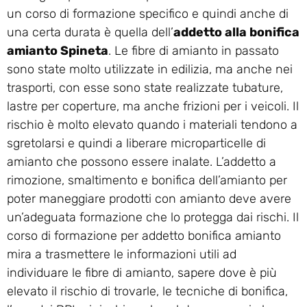
un corso di formazione specifico e quindi anche di
una certa durata è quella dell’
addetto alla bonifica
amianto Spineta
. Le fibre di amianto in passato
sono state molto utilizzate in edilizia, ma anche nei
trasporti, con esse sono state realizzate tubature,
lastre per coperture, ma anche frizioni per i veicoli. Il
rischio è molto elevato quando i materiali tendono a
sgretolarsi e quindi a liberare microparticelle di
amianto che possono essere inalate. L’addetto a
rimozione, smaltimento e bonifica dell’amianto per
poter maneggiare prodotti con amianto deve avere
un’adeguata formazione che lo protegga dai rischi. Il
corso di formazione per addetto bonifica amianto
mira a trasmettere le informazioni utili ad
individuare le fibre di amianto, sapere dove è più
elevato il rischio di trovarle, le tecniche di bonifica,