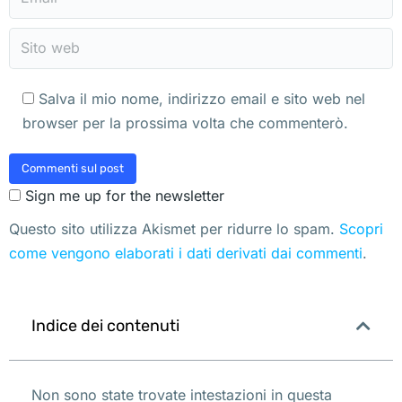
Sito web
Salva il mio nome, indirizzo email e sito web nel
browser per la prossima volta che commenterò.
Commenti sul post
Sign me up for the newsletter
Questo sito utilizza Akismet per ridurre lo spam.
Scopri
come vengono elaborati i dati derivati dai commenti
.
Indice dei contenuti
Non sono state trovate intestazioni in questa