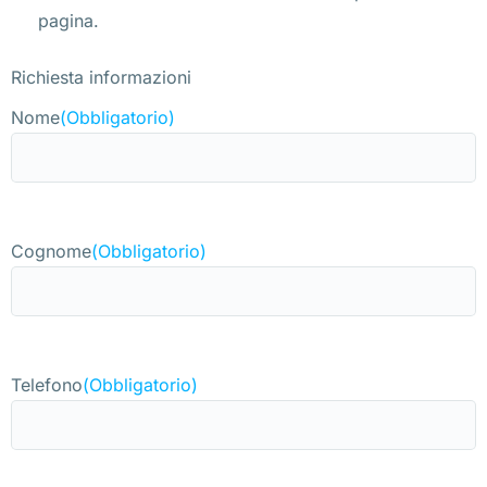
pagina.
Richiesta informazioni
Nome
(Obbligatorio)
Cognome
(Obbligatorio)
Telefono
(Obbligatorio)