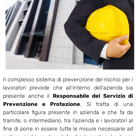
Il complesso sistema di prevenzione del rischio per i
lavoratori prevede che all’interno dell’azienda sia
presente anche il
Responsabile del Servizio di
Prevenzione e Protezione
. Si tratta di una
particolare figura presente in azienda e che fa da
tramite, o intermediario, tra l’azienda e i lavoratori al
fine di porre in essere tutte le misure necessarie ad