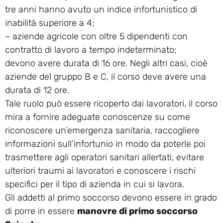
tre anni hanno avuto un indice infortunistico di
inabilità superiore a 4;
– aziende agricole con oltre 5 dipendenti con
contratto di lavoro a tempo indeterminato;
devono avere durata di 16 ore. Negli altri casi, cioè
aziende del gruppo B e C, il corso deve avere una
durata di 12 ore.
Tale ruolo può essere ricoperto dai lavoratori, il corso
mira a fornire adeguate conoscenze su come
riconoscere un’emergenza sanitaria, raccogliere
informazioni sull’infortunio in modo da poterle poi
trasmettere agli operatori sanitari allertati, evitare
ulteriori traumi ai lavoratori e conoscere i rischi
specifici per il tipo di azienda in cui si lavora.
Gli addetti al primo soccorso devono essere in grado
di porre in essere
manovre di primo soccorso