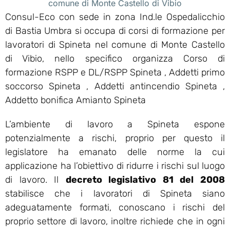
comune di Monte Castello di Vibio
Consul-Eco con sede in zona Ind.le Ospedalicchio
di Bastia Umbra si occupa di corsi di formazione per
lavoratori di Spineta nel comune di Monte Castello
di Vibio, nello specifico organizza Corso di
formazione RSPP e DL/RSPP Spineta , Addetti primo
soccorso Spineta , Addetti antincendio Spineta ,
Addetto bonifica Amianto Spineta
L’ambiente di lavoro a Spineta espone
potenzialmente a rischi, proprio per questo il
legislatore ha emanato delle norme la cui
applicazione ha l’obiettivo di ridurre i rischi sul luogo
di lavoro. Il
decreto legislativo 81 del 2008
stabilisce che i lavoratori di Spineta siano
adeguatamente formati, conoscano i rischi del
proprio settore di lavoro, inoltre richiede che in ogni