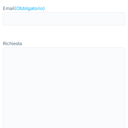
Email
(Obbligatorio)
Richiesta