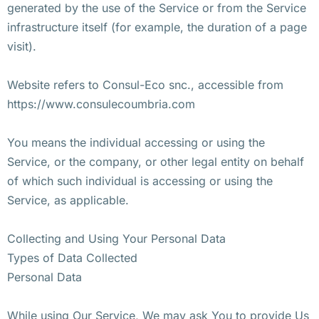
generated by the use of the Service or from the Service
infrastructure itself (for example, the duration of a page
visit).
Website refers to Consul-Eco snc., accessible from
https://www.consulecoumbria.com
You means the individual accessing or using the
Service, or the company, or other legal entity on behalf
of which such individual is accessing or using the
Service, as applicable.
Collecting and Using Your Personal Data
Types of Data Collected
Personal Data
While using Our Service, We may ask You to provide Us