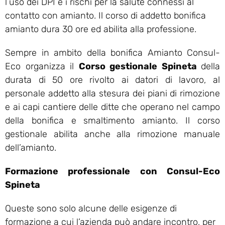
l’uso dei DPI e i rischi per la salute connessi al
contatto con amianto. Il corso di addetto bonifica
amianto dura 30 ore ed abilita alla professione.
Sempre in ambito della bonifica Amianto Consul-
Eco organizza il
Corso gestionale Spineta
della
durata di 50 ore rivolto ai datori di lavoro, al
personale addetto alla stesura dei piani di rimozione
e ai capi cantiere delle ditte che operano nel campo
della bonifica e smaltimento amianto. Il corso
gestionale abilita anche alla rimozione manuale
dell’amianto.
Formazione professionale con Consul-Eco
Spineta
Queste sono solo alcune delle esigenze di
formazione a cui l’azienda può andare incontro, per