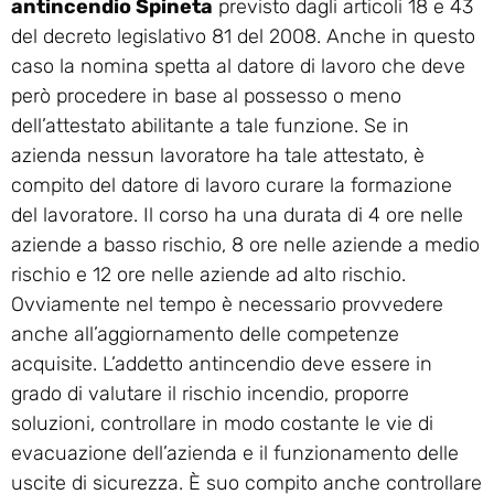
antincendio Spineta
previsto dagli articoli 18 e 43
del decreto legislativo 81 del 2008. Anche in questo
caso la nomina spetta al datore di lavoro che deve
però procedere in base al possesso o meno
dell’attestato abilitante a tale funzione. Se in
azienda nessun lavoratore ha tale attestato, è
compito del datore di lavoro curare la formazione
del lavoratore. Il corso ha una durata di 4 ore nelle
aziende a basso rischio, 8 ore nelle aziende a medio
rischio e 12 ore nelle aziende ad alto rischio.
Ovviamente nel tempo è necessario provvedere
anche all’aggiornamento delle competenze
acquisite. L’addetto antincendio deve essere in
grado di valutare il rischio incendio, proporre
soluzioni, controllare in modo costante le vie di
evacuazione dell’azienda e il funzionamento delle
uscite di sicurezza. È suo compito anche controllare