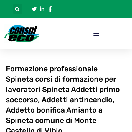
Formazione professionale
Spineta corsi di formazione per
lavoratori Spineta Addetti primo
soccorso, Addetti antincendio,
Addetto bonifica Amianto a
Spineta comune di Monte
Castello di Vibio