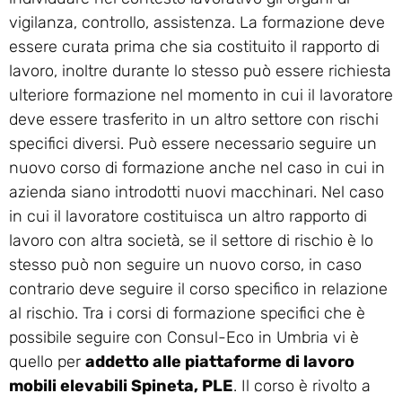
vigilanza, controllo, assistenza. La formazione deve
essere curata prima che sia costituito il rapporto di
lavoro, inoltre durante lo stesso può essere richiesta
ulteriore formazione nel momento in cui il lavoratore
deve essere trasferito in un altro settore con rischi
specifici diversi. Può essere necessario seguire un
nuovo corso di formazione anche nel caso in cui in
azienda siano introdotti nuovi macchinari. Nel caso
in cui il lavoratore costituisca un altro rapporto di
lavoro con altra società, se il settore di rischio è lo
stesso può non seguire un nuovo corso, in caso
contrario deve seguire il corso specifico in relazione
al rischio. Tra i corsi di formazione specifici che è
possibile seguire con Consul-Eco in Umbria vi è
quello per
addetto alle piattaforme di lavoro
mobili elevabili Spineta, PLE
. Il corso è rivolto a