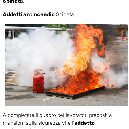
Spineta
.
Addetti antincendio
Spineta
A completare il quadro dei lavoratori preposti a
mansioni sulla sicurezza vi è l’
addetto