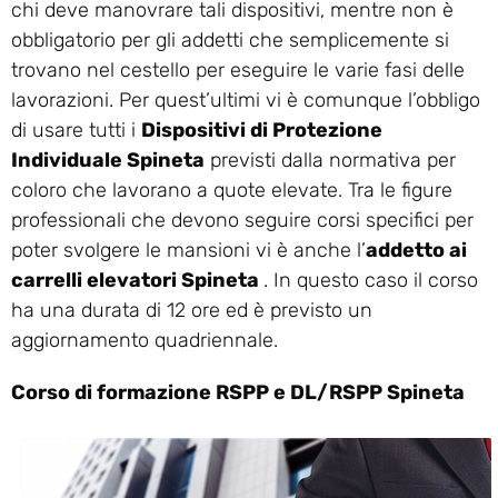
chi deve manovrare tali dispositivi, mentre non è
obbligatorio per gli addetti che semplicemente si
trovano nel cestello per eseguire le varie fasi delle
lavorazioni. Per quest’ultimi vi è comunque l’obbligo
di usare tutti i
Dispositivi di Protezione
Individuale Spineta
previsti dalla normativa per
coloro che lavorano a quote elevate. Tra le figure
professionali che devono seguire corsi specifici per
poter svolgere le mansioni vi è anche l’
addetto ai
carrelli elevatori Spineta
. In questo caso il corso
ha una durata di 12 ore ed è previsto un
aggiornamento quadriennale.
Corso di formazione RSPP e DL/RSPP Spineta