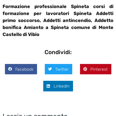
Formazione professionale Spineta corsi di
formazione per lavoratori Spineta Addetti
primo soccorso, Addetti antincendio, Addetto
bonifica Amianto a Spineta comune di Monte
Castello di Vibio
Condividi:
Facebook
Twitter
Pinterest
LinkedIn