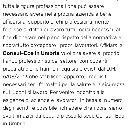
tutte le figure professionali che può essere
necessario avere nella propria azienda è bene
affidarsi al supporto di chi professionalmente
fornisce ai datori di lavoro tutti i corsi necessari al
fine di operare nel pieno rispetto della normativa e
soprattutto proteggere i propri lavoratori. Affidarsi a
Consul-Eco in Umbria
vuol dire avere al proprio
fianco professionisti del settore, con docenti
preparati e che hanno i requisiti previsti dal D.M.
6/03/2013 che stabilisce, appunto, i requisiti
necessari per i formatori per la salute e la sicurezza
sui luoghi di lavoro. Per venire incontro alle
esigenze di aziende e lavoratori, in base al numero
degli iscritti, è possibile richiedere che i corsi siano
svolti in azienda oppure presso la sede Consul-Eco
in Umbria.