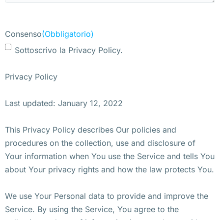
Consenso
(Obbligatorio)
Sottoscrivo la Privacy Policy.
Privacy Policy
Last updated: January 12, 2022
This Privacy Policy describes Our policies and
procedures on the collection, use and disclosure of
Your information when You use the Service and tells You
about Your privacy rights and how the law protects You.
We use Your Personal data to provide and improve the
Service. By using the Service, You agree to the