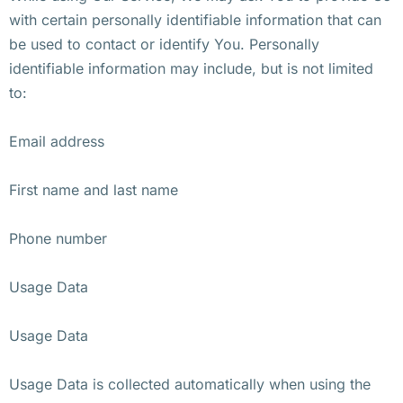
with certain personally identifiable information that can
be used to contact or identify You. Personally
identifiable information may include, but is not limited
to:
Email address
First name and last name
Phone number
Usage Data
Usage Data
Usage Data is collected automatically when using the