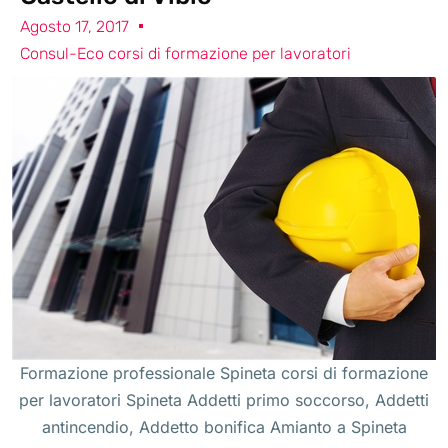
Agosto 17, 2017
Consul-Eco corsi di formazione per lavoratori
Formazione professionale Spineta corsi di formazione
per lavoratori Spineta Addetti primo soccorso, Addetti
antincendio, Addetto bonifica Amianto a Spineta