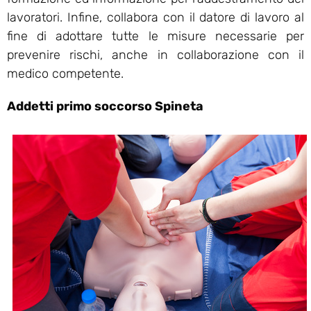
lavoratori. Infine, collabora con il datore di lavoro al
fine di adottare tutte le misure necessarie per
prevenire rischi, anche in collaborazione con il
medico competente.
Addetti primo soccorso Spineta