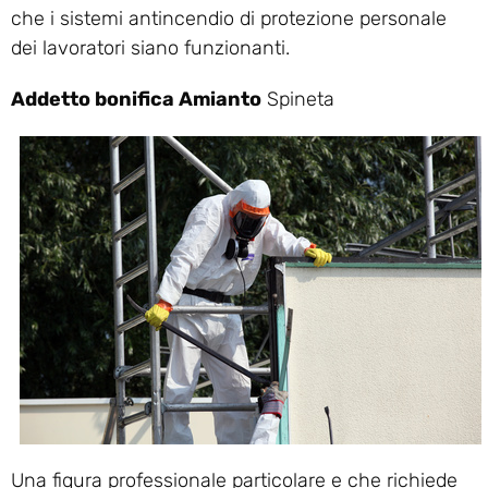
che i sistemi antincendio di protezione personale
dei lavoratori siano funzionanti.
Addetto bonifica Amianto
Spineta
Una figura professionale particolare e che richiede