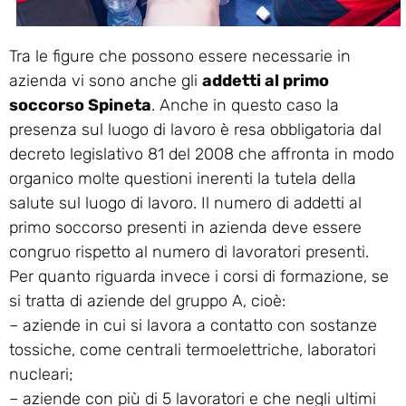
Tra le figure che possono essere necessarie in
azienda vi sono anche gli
addetti al primo
soccorso Spineta
. Anche in questo caso la
presenza sul luogo di lavoro è resa obbligatoria dal
decreto legislativo 81 del 2008 che affronta in modo
organico molte questioni inerenti la tutela della
salute sul luogo di lavoro. Il numero di addetti al
primo soccorso presenti in azienda deve essere
congruo rispetto al numero di lavoratori presenti.
Per quanto riguarda invece i corsi di formazione, se
si tratta di aziende del gruppo A, cioè:
– aziende in cui si lavora a contatto con sostanze
tossiche, come centrali termoelettriche, laboratori
nucleari;
– aziende con più di 5 lavoratori e che negli ultimi