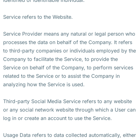
Service refers to the Website.
Service Provider means any natural or legal person who
processes the data on behalf of the Company. It refers
to third-party companies or individuals employed by the
Company to facilitate the Service, to provide the
Service on behalf of the Company, to perform services
related to the Service or to assist the Company in
analyzing how the Service is used.
Third-party Social Media Service refers to any website
or any social network website through which a User can
log in or create an account to use the Service.
Usage Data refers to data collected automatically, either