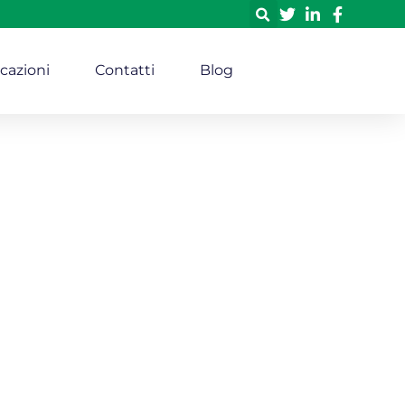
icazioni
Contatti
Blog