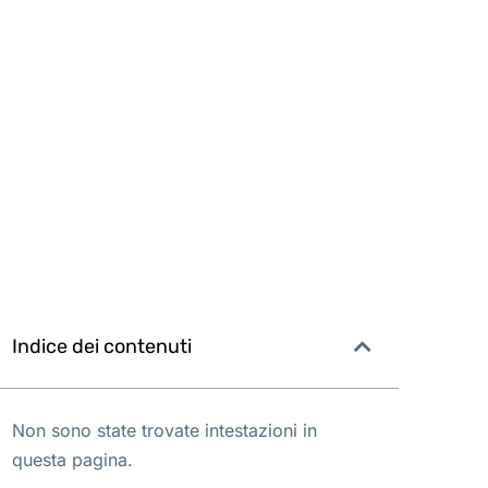
Indice dei contenuti
Non sono state trovate intestazioni in
questa pagina.