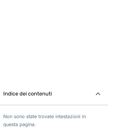
Indice dei contenuti
Non sono state trovate intestazioni in
questa pagina.