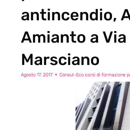
antincendio, 
Amianto a Via
Marsciano
Agosto 17, 2017
Consul-Eco corsi di formazione pe