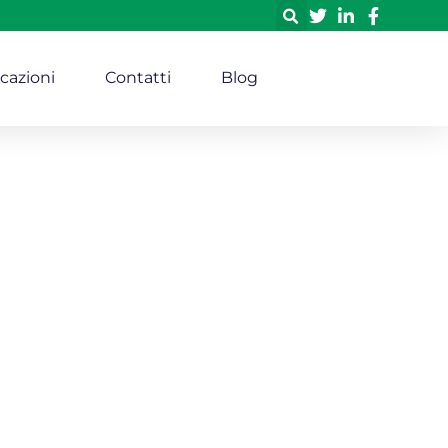
icazioni
Contatti
Blog