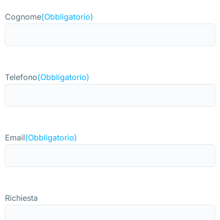
Cognome
(Obbligatorio)
Telefono
(Obbligatorio)
Email
(Obbligatorio)
Richiesta