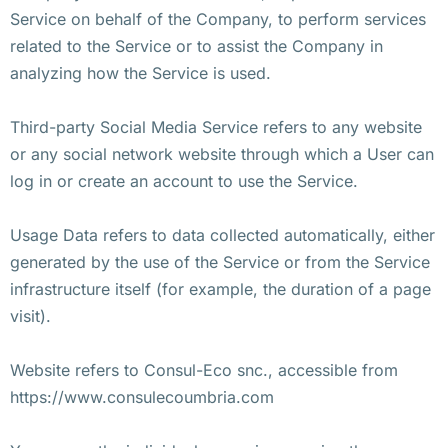
Service on behalf of the Company, to perform services
related to the Service or to assist the Company in
analyzing how the Service is used.
Third-party Social Media Service refers to any website
or any social network website through which a User can
log in or create an account to use the Service.
Usage Data refers to data collected automatically, either
generated by the use of the Service or from the Service
infrastructure itself (for example, the duration of a page
visit).
Website refers to Consul-Eco snc., accessible from
https://www.consulecoumbria.com