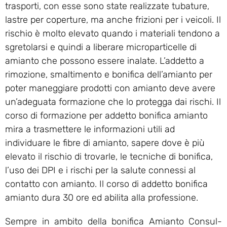
trasporti, con esse sono state realizzate tubature,
lastre per coperture, ma anche frizioni per i veicoli. Il
rischio è molto elevato quando i materiali tendono a
sgretolarsi e quindi a liberare microparticelle di
amianto che possono essere inalate. L’addetto a
rimozione, smaltimento e bonifica dell’amianto per
poter maneggiare prodotti con amianto deve avere
un’adeguata formazione che lo protegga dai rischi. Il
corso di formazione per addetto bonifica amianto
mira a trasmettere le informazioni utili ad
individuare le fibre di amianto, sapere dove è più
elevato il rischio di trovarle, le tecniche di bonifica,
l’uso dei DPI e i rischi per la salute connessi al
contatto con amianto. Il corso di addetto bonifica
amianto dura 30 ore ed abilita alla professione.
Sempre in ambito della bonifica Amianto Consul-