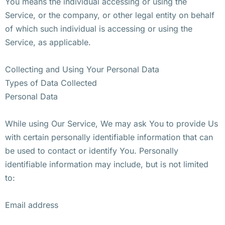
You means the individual accessing or using the
Service, or the company, or other legal entity on behalf
of which such individual is accessing or using the
Service, as applicable.
Collecting and Using Your Personal Data
Types of Data Collected
Personal Data
While using Our Service, We may ask You to provide Us
with certain personally identifiable information that can
be used to contact or identify You. Personally
identifiable information may include, but is not limited
to:
Email address