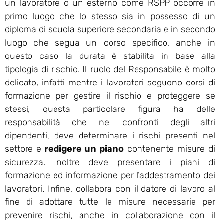
un lavoratore o un esterno come RSPP occorre in
primo luogo che lo stesso sia in possesso di un
diploma di scuola superiore secondaria e in secondo
luogo che segua un corso specifico, anche in
questo caso la durata è stabilita in base alla
tipologia di rischio. Il ruolo del Responsabile è molto
delicato, infatti mentre i lavoratori seguono corsi di
formazione per gestire il rischio e proteggere se
stessi, questa particolare figura ha delle
responsabilità che nei confronti degli altri
dipendenti, deve determinare i rischi presenti nel
settore e
redigere un piano
contenente misure di
sicurezza. Inoltre deve presentare i piani di
formazione ed informazione per l’addestramento dei
lavoratori. Infine, collabora con il datore di lavoro al
fine di adottare tutte le misure necessarie per
prevenire rischi, anche in collaborazione con il