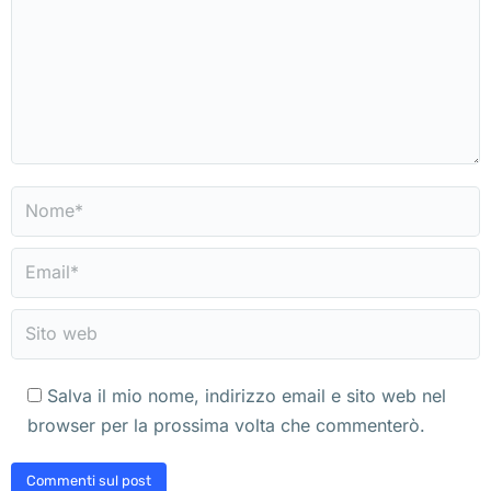
Nome *
Email *
Sito web
Salva il mio nome, indirizzo email e sito web nel
browser per la prossima volta che commenterò.
Commenti sul post