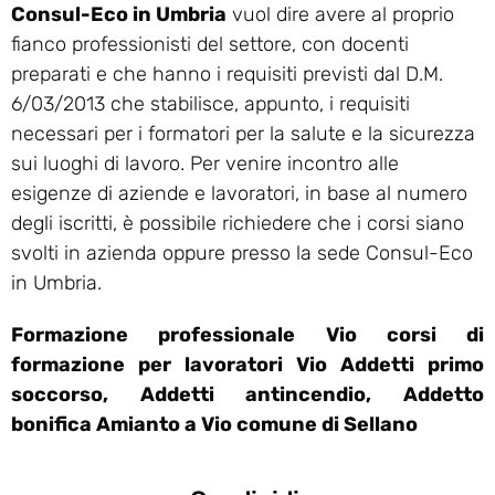
Consul-Eco in Umbria
vuol dire avere al proprio
fianco professionisti del settore, con docenti
preparati e che hanno i requisiti previsti dal D.M.
6/03/2013 che stabilisce, appunto, i requisiti
necessari per i formatori per la salute e la sicurezza
sui luoghi di lavoro. Per venire incontro alle
esigenze di aziende e lavoratori, in base al numero
degli iscritti, è possibile richiedere che i corsi siano
svolti in azienda oppure presso la sede Consul-Eco
in Umbria.
Formazione professionale Vio corsi di
formazione per lavoratori Vio Addetti primo
soccorso, Addetti antincendio, Addetto
bonifica Amianto a Vio comune di Sellano