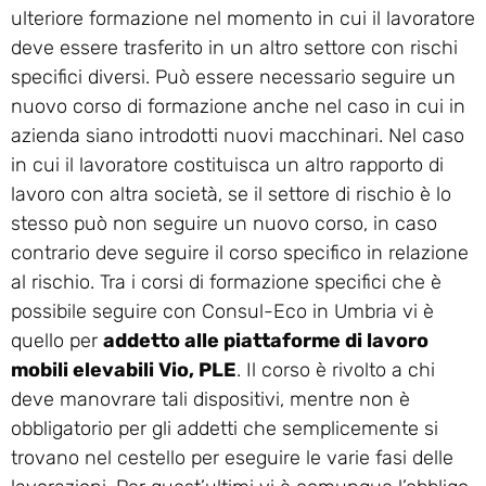
ulteriore formazione nel momento in cui il lavoratore
deve essere trasferito in un altro settore con rischi
specifici diversi. Può essere necessario seguire un
nuovo corso di formazione anche nel caso in cui in
azienda siano introdotti nuovi macchinari. Nel caso
in cui il lavoratore costituisca un altro rapporto di
lavoro con altra società, se il settore di rischio è lo
stesso può non seguire un nuovo corso, in caso
contrario deve seguire il corso specifico in relazione
al rischio. Tra i corsi di formazione specifici che è
possibile seguire con Consul-Eco in Umbria vi è
quello per
addetto alle piattaforme di lavoro
mobili elevabili Vio, PLE
. Il corso è rivolto a chi
deve manovrare tali dispositivi, mentre non è
obbligatorio per gli addetti che semplicemente si
trovano nel cestello per eseguire le varie fasi delle