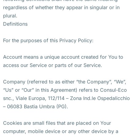
regardless of whether they appear in singular or in
plural.
Definitions
For the purposes of this Privacy Policy:
Account means a unique account created for You to
access our Service or parts of our Service.
Company (referred to as either “the Company”, “We”,
“Us” or “Our” in this Agreement) refers to Consul-Eco
snc., Viale Europa, 112/114 – Zona Ind.le Ospedalicchio
– 06083 Bastia Umbra (PG).
Cookies are small files that are placed on Your
computer, mobile device or any other device by a