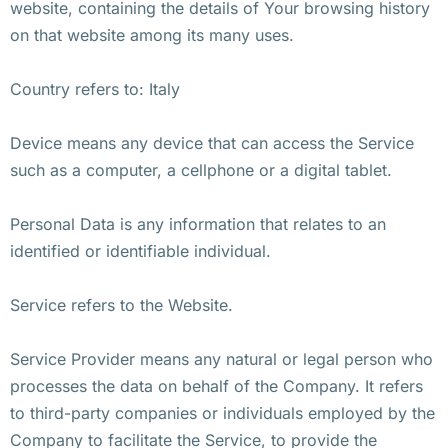
website, containing the details of Your browsing history
on that website among its many uses.
Country refers to: Italy
Device means any device that can access the Service
such as a computer, a cellphone or a digital tablet.
Personal Data is any information that relates to an
identified or identifiable individual.
Service refers to the Website.
Service Provider means any natural or legal person who
processes the data on behalf of the Company. It refers
to third-party companies or individuals employed by the
Company to facilitate the Service, to provide the