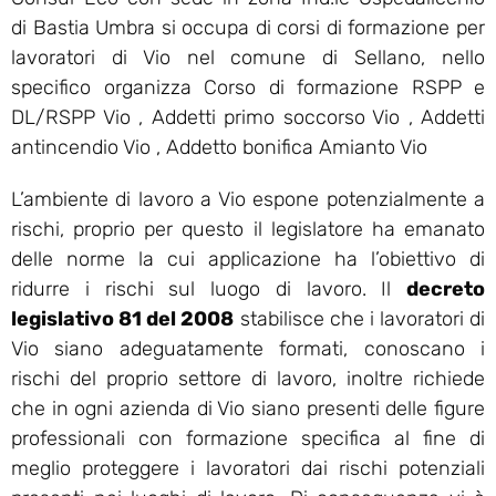
di Bastia Umbra si occupa di corsi di formazione per
lavoratori di Vio nel comune di Sellano, nello
specifico organizza Corso di formazione RSPP e
DL/RSPP Vio , Addetti primo soccorso Vio , Addetti
antincendio Vio , Addetto bonifica Amianto Vio
L’ambiente di lavoro a Vio espone potenzialmente a
rischi, proprio per questo il legislatore ha emanato
delle norme la cui applicazione ha l’obiettivo di
ridurre i rischi sul luogo di lavoro. Il
decreto
legislativo 81 del 2008
stabilisce che i lavoratori di
Vio siano adeguatamente formati, conoscano i
rischi del proprio settore di lavoro, inoltre richiede
che in ogni azienda di Vio siano presenti delle figure
professionali con formazione specifica al fine di
meglio proteggere i lavoratori dai rischi potenziali