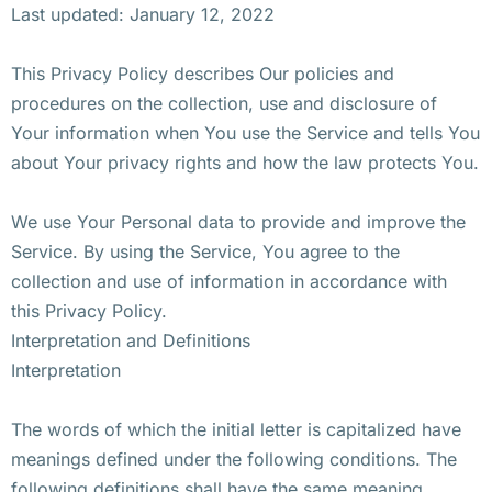
Last updated: January 12, 2022
This Privacy Policy describes Our policies and
procedures on the collection, use and disclosure of
Your information when You use the Service and tells You
about Your privacy rights and how the law protects You.
We use Your Personal data to provide and improve the
Service. By using the Service, You agree to the
collection and use of information in accordance with
this Privacy Policy.
Interpretation and Definitions
Interpretation
The words of which the initial letter is capitalized have
meanings defined under the following conditions. The
following definitions shall have the same meaning