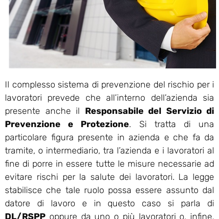
Il complesso sistema di prevenzione del rischio per i
lavoratori prevede che all’interno dell’azienda sia
presente anche il
Responsabile del Servizio di
Prevenzione e Protezione
. Si tratta di una
particolare figura presente in azienda e che fa da
tramite, o intermediario, tra l’azienda e i lavoratori al
fine di porre in essere tutte le misure necessarie ad
evitare rischi per la salute dei lavoratori. La legge
stabilisce che tale ruolo possa essere assunto dal
datore di lavoro e in questo caso si parla di
DL/RSPP
oppure da uno o più lavoratori o, infine,