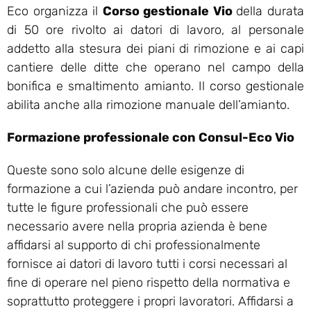
Eco organizza il
Corso gestionale Vio
della durata
di 50 ore rivolto ai datori di lavoro, al personale
addetto alla stesura dei piani di rimozione e ai capi
cantiere delle ditte che operano nel campo della
bonifica e smaltimento amianto. Il corso gestionale
abilita anche alla rimozione manuale dell’amianto.
Formazione professionale con Consul-Eco Vio
Queste sono solo alcune delle esigenze di
formazione a cui l’azienda può andare incontro, per
tutte le figure professionali che può essere
necessario avere nella propria azienda è bene
affidarsi al supporto di chi professionalmente
fornisce ai datori di lavoro tutti i corsi necessari al
fine di operare nel pieno rispetto della normativa e
soprattutto proteggere i propri lavoratori. Affidarsi a