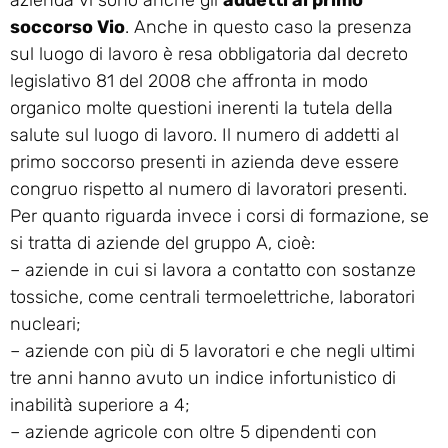
soccorso Vio
. Anche in questo caso la presenza
sul luogo di lavoro è resa obbligatoria dal decreto
legislativo 81 del 2008 che affronta in modo
organico molte questioni inerenti la tutela della
salute sul luogo di lavoro. Il numero di addetti al
primo soccorso presenti in azienda deve essere
congruo rispetto al numero di lavoratori presenti.
Per quanto riguarda invece i corsi di formazione, se
si tratta di aziende del gruppo A, cioè:
– aziende in cui si lavora a contatto con sostanze
tossiche, come centrali termoelettriche, laboratori
nucleari;
– aziende con più di 5 lavoratori e che negli ultimi
tre anni hanno avuto un indice infortunistico di
inabilità superiore a 4;
– aziende agricole con oltre 5 dipendenti con