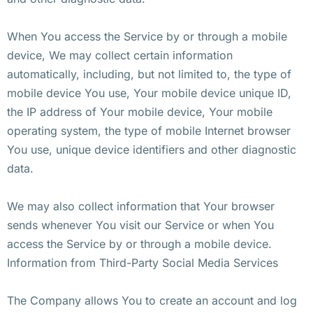
When You access the Service by or through a mobile
device, We may collect certain information
automatically, including, but not limited to, the type of
mobile device You use, Your mobile device unique ID,
the IP address of Your mobile device, Your mobile
operating system, the type of mobile Internet browser
You use, unique device identifiers and other diagnostic
data.
We may also collect information that Your browser
sends whenever You visit our Service or when You
access the Service by or through a mobile device.
Information from Third-Party Social Media Services
The Company allows You to create an account and log