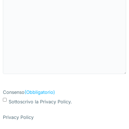
Consenso
(Obbligatorio)
Sottoscrivo la Privacy Policy.
Privacy Policy