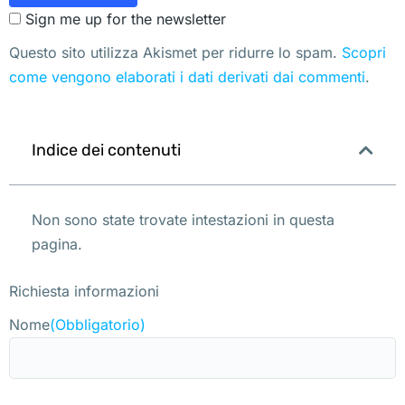
Sign me up for the newsletter
Questo sito utilizza Akismet per ridurre lo spam.
Scopri
come vengono elaborati i dati derivati dai commenti
.
Indice dei contenuti
Non sono state trovate intestazioni in questa
pagina.
Richiesta informazioni
Nome
(Obbligatorio)