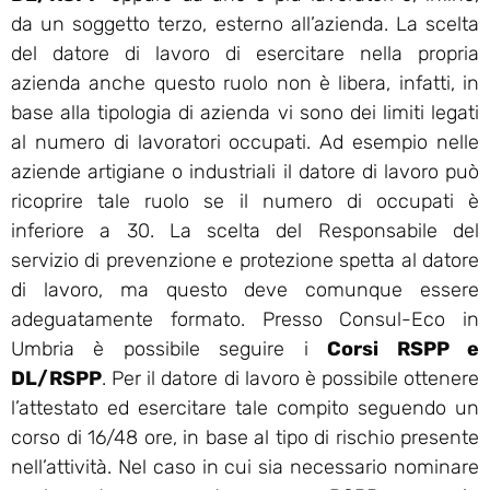
da un soggetto terzo, esterno all’azienda. La scelta
del datore di lavoro di esercitare nella propria
azienda anche questo ruolo non è libera, infatti, in
base alla tipologia di azienda vi sono dei limiti legati
al numero di lavoratori occupati. Ad esempio nelle
aziende artigiane o industriali il datore di lavoro può
ricoprire tale ruolo se il numero di occupati è
inferiore a 30. La scelta del Responsabile del
servizio di prevenzione e protezione spetta al datore
di lavoro, ma questo deve comunque essere
adeguatamente formato. Presso Consul-Eco in
Umbria è possibile seguire i
Corsi RSPP e
DL/RSPP
. Per il datore di lavoro è possibile ottenere
l’attestato ed esercitare tale compito seguendo un
corso di 16/48 ore, in base al tipo di rischio presente
nell’attività. Nel caso in cui sia necessario nominare