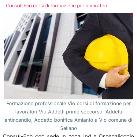
Consul-Eco corsi di formazione per lavoratori
Formazione professionale Vio corsi di formazione per
lavoratori Vio Addetti primo soccorso, Addetti
antincendio, Addetto bonifica Amianto a Vio comune di
Sellano
Consul-Eco con sede in zona Ind.le Ospedalicchio