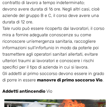
contratto di lavoro a tempo indeterminato;
devono avere durata di 16 ore. Negli altri casi, cioè
aziende del gruppo B e C, il corso deve avere una
durata di 12 ore.
Tale ruolo può essere ricoperto dai lavoratori, il corso
mira a fornire adeguate conoscenze su come
riconoscere un’emergenza sanitaria, raccogliere
informazioni sull’infortunio in modo da poterle poi
trasmettere agli operatori sanitari allertati, evitare
ulteriori traumi ai lavoratori e conoscere i rischi
specifici per il tipo di azienda in cui si lavora.
Gli addetti al primo soccorso devono essere in grado
di porre in essere
manovre di primo soccorso Vio
.
Addetti antincendio
Vio