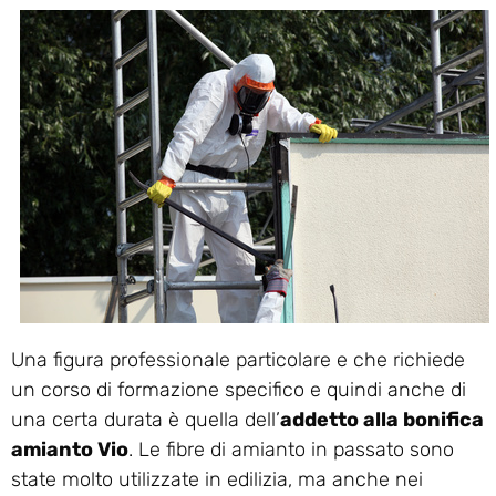
Una figura professionale particolare e che richiede
un corso di formazione specifico e quindi anche di
una certa durata è quella dell’
addetto alla bonifica
amianto Vio
. Le fibre di amianto in passato sono
state molto utilizzate in edilizia, ma anche nei