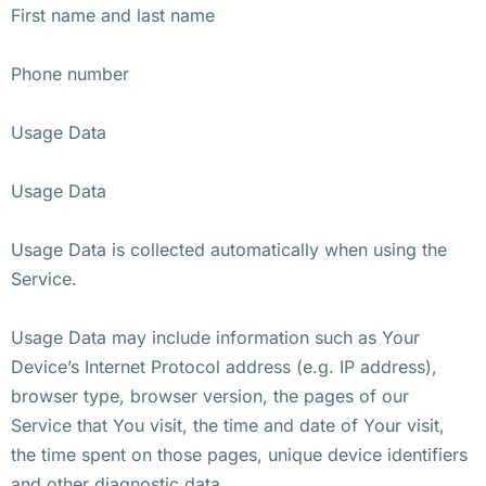
First name and last name
Phone number
Usage Data
Usage Data
Usage Data is collected automatically when using the
Service.
Usage Data may include information such as Your
Device’s Internet Protocol address (e.g. IP address),
browser type, browser version, the pages of our
Service that You visit, the time and date of Your visit,
the time spent on those pages, unique device identifiers
and other diagnostic data.