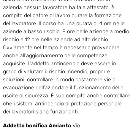
azienda nessun lavoratore ha tale attestato, è
compito del datore di lavoro curare la formazione
del lavoratore. Il corso ha una durata di 4 ore nelle
aziende a basso rischio, 8 ore nelle aziende a medio
rischio e 12 ore nelle aziende ad alto rischio.
Ovviamente nel tempo è necessario provvedere
anche all’aggiornamento delle competenze
acquisite. L’addetto antincendio deve essere in
grado di valutare il rischio incendio, proporre
soluzioni, controllare in modo costante le vie di
evacuazione dell’azienda e il funzionamento delle
uscite di sicurezza. È suo compito anche controllare
che i sistemi antincendio di protezione personale
dei lavoratori siano funzionanti.
Addetto bonifica Amianto
Vio