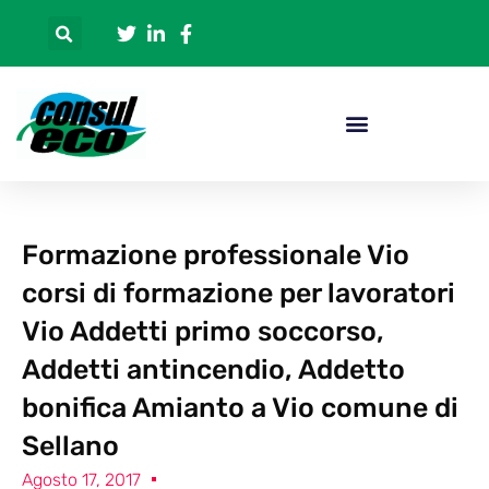
Formazione professionale Vio
corsi di formazione per lavoratori
Vio Addetti primo soccorso,
Addetti antincendio, Addetto
bonifica Amianto a Vio comune di
Sellano
Agosto 17, 2017