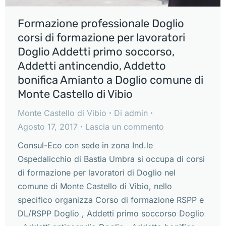
Formazione professionale Doglio
corsi di formazione per lavoratori
Doglio Addetti primo soccorso,
Addetti antincendio, Addetto
bonifica Amianto a Doglio comune di
Monte Castello di Vibio
Monte Castello di Vibio
Di
admin
Agosto 17, 2017
Lascia un commento
Consul-Eco con sede in zona Ind.le
Ospedalicchio di Bastia Umbra si occupa di corsi
di formazione per lavoratori di Doglio nel
comune di Monte Castello di Vibio, nello
specifico organizza Corso di formazione RSPP e
DL/RSPP Doglio , Addetti primo soccorso Doglio