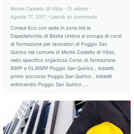
Monte Castello di Vibio
Di
admin
Agosto 17, 2017
Lascia un commento
Consul-Eco con sede in zona Ind.le
Ospedalicchio di Bastia Umbra si occupa di corsi
di formazione per lavoratori di Poggio San
Quirico nel comune di Monte Castello di Vibio,
nello specifico organizza Corso di formazione
RSPP e DL/RSPP Poggio San Quirico , Addetti
primo soccorso Poggio San Quirico , Addetti
antincendio Poggio San Quirico ,…