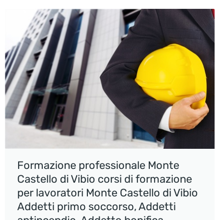
Formazione professionale Monte
Castello di Vibio corsi di formazione
per lavoratori Monte Castello di Vibio
Addetti primo soccorso, Addetti