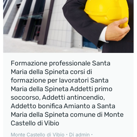
Formazione professionale Santa
Maria della Spineta corsi di
formazione per lavoratori Santa
Maria della Spineta Addetti primo
soccorso, Addetti antincendio,
Addetto bonifica Amianto a Santa
Maria della Spineta comune di Monte
Castello di Vibio
Monte Castello di Vibio
Di
admin