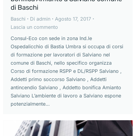
di Baschi
Baschi
Di
admin
Agosto 17, 2017
Lascia un commento
Consul-Eco con sede in zona Ind.le
Ospedalicchio di Bastia Umbra si occupa di corsi
di formazione per lavoratori di Salviano nel
comune di Baschi, nello specifico organizza
Corso di formazione RSPP e DL/RSPP Salviano ,
Addetti primo soccorso Salviano , Addetti
antincendio Salviano , Addetto bonifica Amianto
Salviano L’ambiente di lavoro a Salviano espone
potenzialmente…