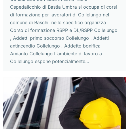
Ospedalicchio di Bastia Umbra si occupa di corsi
di formazione per lavoratori di Collelungo nel
comune di Baschi, nello specifico organizza
Corso di formazione RSPP e DL/RSPP Collelungo
, Addetti primo soccorso Collelungo , Addetti
antincendio Collelungo , Addetto bonifica
Amianto Collelungo L’ambiente di lavoro a
Collelungo espone potenzialmente…