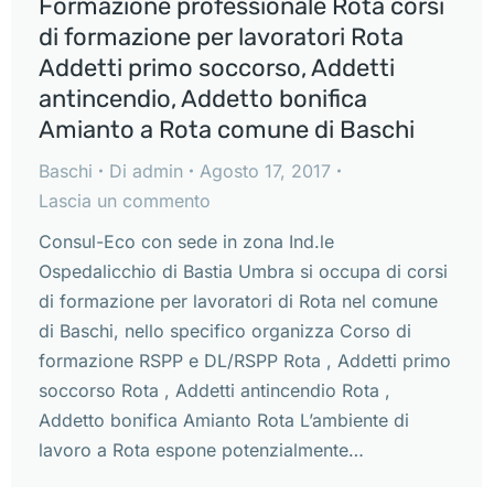
Formazione professionale Rota corsi
di formazione per lavoratori Rota
Addetti primo soccorso, Addetti
antincendio, Addetto bonifica
Amianto a Rota comune di Baschi
Baschi
Di
admin
Agosto 17, 2017
Lascia un commento
Consul-Eco con sede in zona Ind.le
Ospedalicchio di Bastia Umbra si occupa di corsi
di formazione per lavoratori di Rota nel comune
di Baschi, nello specifico organizza Corso di
formazione RSPP e DL/RSPP Rota , Addetti primo
soccorso Rota , Addetti antincendio Rota ,
Addetto bonifica Amianto Rota L’ambiente di
lavoro a Rota espone potenzialmente…