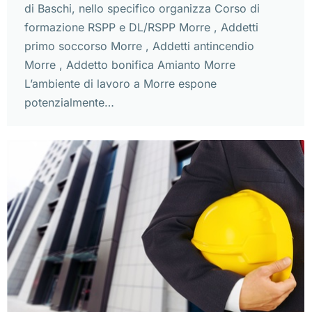
di Baschi, nello specifico organizza Corso di
formazione RSPP e DL/RSPP Morre , Addetti
primo soccorso Morre , Addetti antincendio
Morre , Addetto bonifica Amianto Morre
L’ambiente di lavoro a Morre espone
potenzialmente…