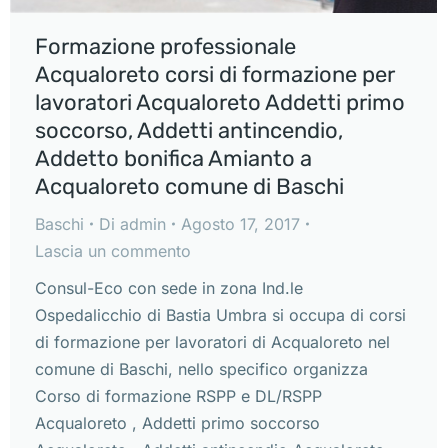
Formazione professionale
Acqualoreto corsi di formazione per
lavoratori Acqualoreto Addetti primo
soccorso, Addetti antincendio,
Addetto bonifica Amianto a
Acqualoreto comune di Baschi
Baschi
Di
admin
Agosto 17, 2017
Lascia un commento
Consul-Eco con sede in zona Ind.le
Ospedalicchio di Bastia Umbra si occupa di corsi
di formazione per lavoratori di Acqualoreto nel
comune di Baschi, nello specifico organizza
Corso di formazione RSPP e DL/RSPP
Acqualoreto , Addetti primo soccorso