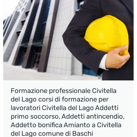
Formazione professionale Civitella
del Lago corsi di formazione per
lavoratori Civitella del Lago Addetti
primo soccorso, Addetti antincendio,
Addetto bonifica Amianto a Civitella
del Lago comune di Baschi