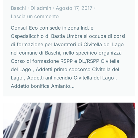
Baschi
Di
admin
Agosto 17, 2017
Lascia un commento
Consul-Eco con sede in zona Ind.le
Ospedalicchio di Bastia Umbra si occupa di corsi
di formazione per lavoratori di Civitella del Lago
nel comune di Baschi, nello specifico organizza
Corso di formazione RSPP e DL/RSPP Civitella
del Lago , Addetti primo soccorso Civitella del
Lago , Addetti antincendio Civitella del Lago ,
Addetto bonifica Amianto…