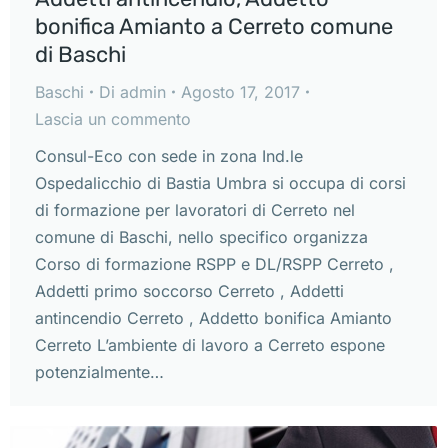
bonifica Amianto a Cerreto comune
di Baschi
Baschi
Di
admin
Agosto 17, 2017
Lascia un commento
Consul-Eco con sede in zona Ind.le
Ospedalicchio di Bastia Umbra si occupa di corsi
di formazione per lavoratori di Cerreto nel
comune di Baschi, nello specifico organizza
Corso di formazione RSPP e DL/RSPP Cerreto ,
Addetti primo soccorso Cerreto , Addetti
antincendio Cerreto , Addetto bonifica Amianto
Cerreto L’ambiente di lavoro a Cerreto espone
potenzialmente…