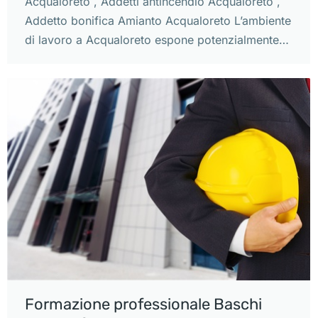
Acqualoreto , Addetti antincendio Acqualoreto ,
Addetto bonifica Amianto Acqualoreto L’ambiente
di lavoro a Acqualoreto espone potenzialmente…
Formazione professionale Baschi