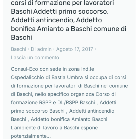
corsi di formazione per lavoratori
Baschi Addetti primo soccorso,
Addetti antincendio, Addetto
bonifica Amianto a Baschi comune di
Baschi
Baschi
Di
admin
Agosto 17, 2017
Lascia un commento
Consul-Eco con sede in zona Ind.le
Ospedalicchio di Bastia Umbra si occupa di corsi
di formazione per lavoratori di Baschi nel comune
di Baschi, nello specifico organizza Corso di
formazione RSPP e DL/RSPP Baschi , Addetti
primo soccorso Baschi , Addetti antincendio
Baschi , Addetto bonifica Amianto Baschi
L’ambiente di lavoro a Baschi espone
potenzialmente…