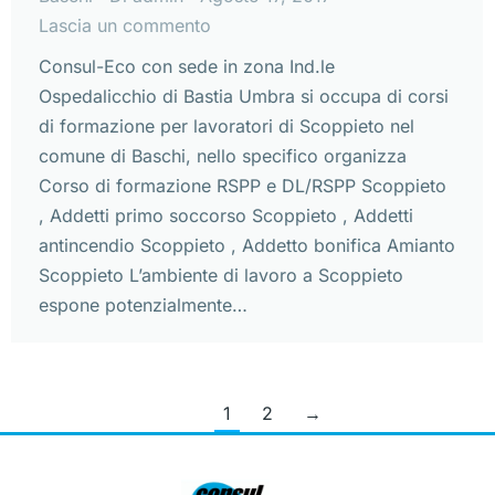
Lascia un commento
Consul-Eco con sede in zona Ind.le
Ospedalicchio di Bastia Umbra si occupa di corsi
di formazione per lavoratori di Scoppieto nel
comune di Baschi, nello specifico organizza
Corso di formazione RSPP e DL/RSPP Scoppieto
, Addetti primo soccorso Scoppieto , Addetti
antincendio Scoppieto , Addetto bonifica Amianto
Scoppieto L’ambiente di lavoro a Scoppieto
espone potenzialmente…
1
2
→