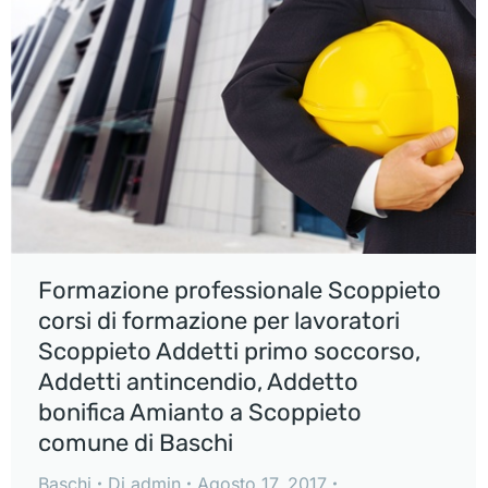
Formazione professionale Scoppieto
corsi di formazione per lavoratori
Scoppieto Addetti primo soccorso,
Addetti antincendio, Addetto
bonifica Amianto a Scoppieto
comune di Baschi
Baschi
Di
admin
Agosto 17, 2017