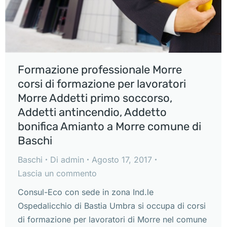
Formazione professionale Morre
corsi di formazione per lavoratori
Morre Addetti primo soccorso,
Addetti antincendio, Addetto
bonifica Amianto a Morre comune di
Baschi
Baschi
Di
admin
Agosto 17, 2017
Lascia un commento
Consul-Eco con sede in zona Ind.le
Ospedalicchio di Bastia Umbra si occupa di corsi
di formazione per lavoratori di Morre nel comune