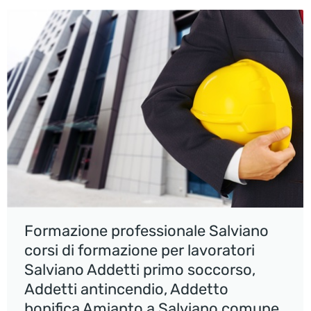
Formazione professionale Salviano
corsi di formazione per lavoratori
Salviano Addetti primo soccorso,
Addetti antincendio, Addetto
bonifica Amianto a Salviano comune