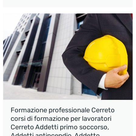
Formazione professionale Cerreto
corsi di formazione per lavoratori
Cerreto Addetti primo soccorso,
Addetti antincendio, Addetto