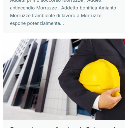
antincendio Morruzze , Addetto bonifica Amianto
Morruzze L’ambiente di lavoro a Morruzze
espone potenzialmente…